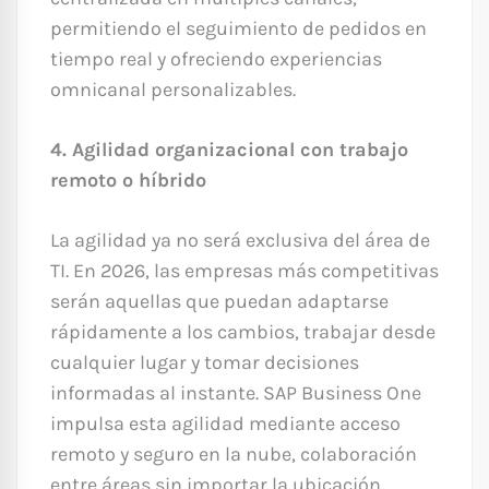
permitiendo el seguimiento de pedidos en
tiempo real y ofreciendo experiencias
omnicanal personalizables.
4. Agilidad organizacional con trabajo
remoto o híbrido
La agilidad ya no será exclusiva del área de
TI. En 2026, las empresas más competitivas
serán aquellas que puedan adaptarse
rápidamente a los cambios, trabajar desde
cualquier lugar y tomar decisiones
informadas al instante. SAP Business One
impulsa esta agilidad mediante acceso
remoto y seguro en la nube, colaboración
entre áreas sin importar la ubicación,