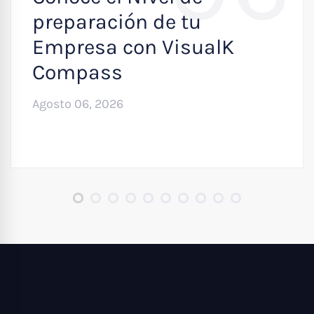
preparación de tu
Empresa con VisualK
Compass
Agosto 06, 2026