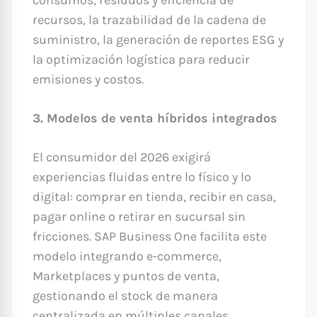
consumos, residuos y eficiencia de
recursos, la trazabilidad de la cadena de
suministro, la generación de reportes ESG y
la optimización logística para reducir
emisiones y costos.
3. Modelos de venta híbridos integrados
El consumidor del 2026 exigirá
experiencias fluidas entre lo físico y lo
digital: comprar en tienda, recibir en casa,
pagar online o retirar en sucursal sin
fricciones. SAP Business One facilita este
modelo integrando e-commerce,
Marketplaces y puntos de venta,
gestionando el stock de manera
centralizada en múltiples canales,