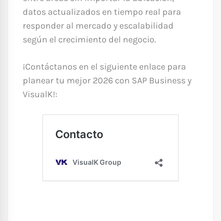
datos actualizados en tiempo real para
responder al mercado y escalabilidad
según el crecimiento del negocio.
¡Contáctanos en el siguiente enlace para
planear tu mejor 2026 con SAP Business y
VisualK!: