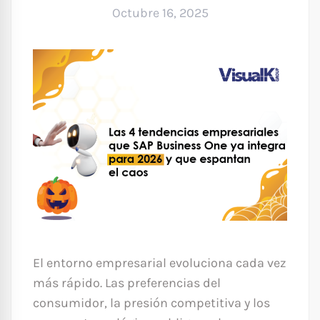
Octubre 16, 2025
El entorno empresarial evoluciona cada vez
más rápido. Las preferencias del
consumidor, la presión competitiva y los