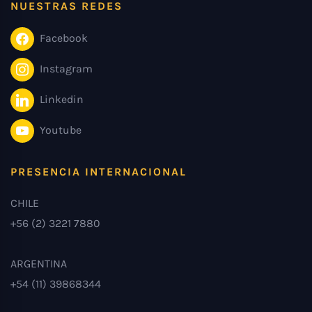
NUESTRAS REDES
Facebook
Instagram
Linkedin
Youtube
PRESENCIA INTERNACIONAL
CHILE
+56 (2) 3221 7880
ARGENTINA
+54 (11) 39868344