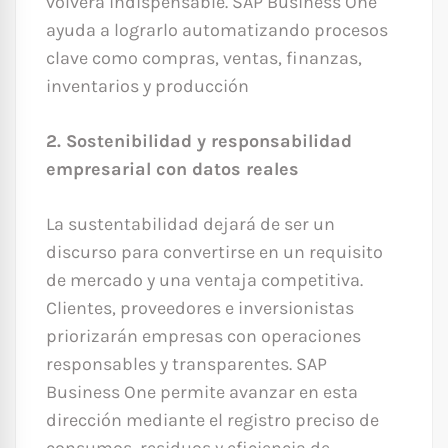
volverá indispensable. SAP Business One
ayuda a lograrlo automatizando procesos
clave como compras, ventas, finanzas,
inventarios y producción
2. Sostenibilidad y responsabilidad
empresarial con datos reales
La sustentabilidad dejará de ser un
discurso para convertirse en un requisito
de mercado y una ventaja competitiva.
Clientes, proveedores e inversionistas
priorizarán empresas con operaciones
responsables y transparentes. SAP
Business One permite avanzar en esta
dirección mediante el registro preciso de