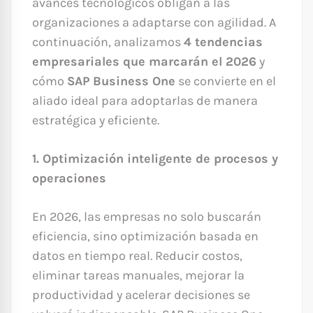
avances tecnológicos obligan a las
organizaciones a adaptarse con agilidad. A
continuación, analizamos
4 tendencias
empresariales que marcarán el 2026
y
cómo
SAP Business One
se convierte en el
aliado ideal para adoptarlas de manera
estratégica y eficiente.
1. Optimización inteligente de procesos y
operaciones
En 2026, las empresas no solo buscarán
eficiencia, sino optimización basada en
datos en tiempo real. Reducir costos,
eliminar tareas manuales, mejorar la
productividad y acelerar decisiones se