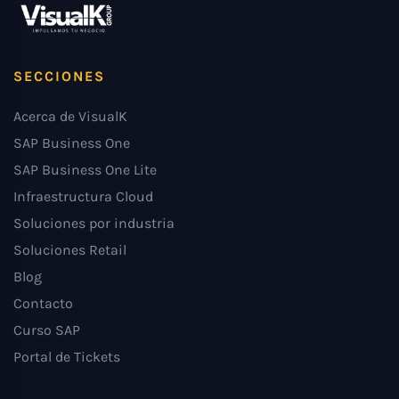
SECCIONES
Acerca de VisualK
SAP Business One
SAP Business One Lite
Infraestructura Cloud
Soluciones por industria
Soluciones Retail
Blog
Contacto
Curso SAP
Portal de Tickets