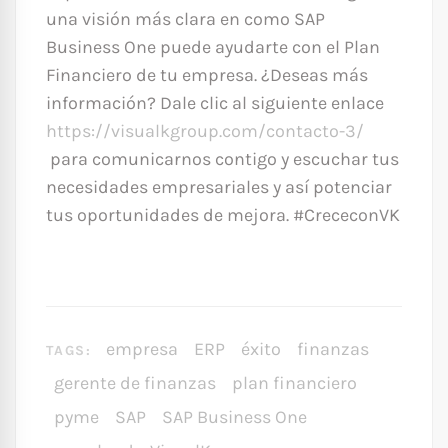
una visión más clara en como SAP
Business One puede ayudarte con el Plan
Financiero de tu empresa. ¿Deseas más
información? Dale clic al siguiente enlace
https://visualkgroup.com/contacto-3/
para comunicarnos contigo y escuchar tus
necesidades empresariales y así potenciar
tus oportunidades de mejora. #CrececonVK
empresa
ERP
éxito
finanzas
TAGS:
gerente de finanzas
plan financiero
pyme
SAP
SAP Business One