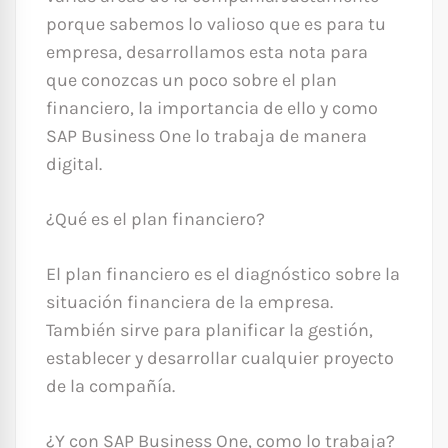
porque sabemos lo valioso que es para tu
empresa, desarrollamos esta nota para
que conozcas un poco sobre el plan
financiero, la importancia de ello y como
SAP Business One lo trabaja de manera
digital.
¿Qué es el plan financiero?
El plan financiero es el diagnóstico sobre la
situación financiera de la empresa.
También sirve para planificar la gestión,
establecer y desarrollar cualquier proyecto
de la compañía.
¿Y con SAP Business One, como lo trabaja?