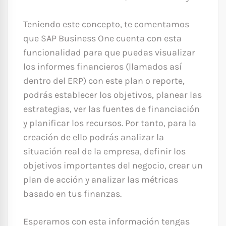
Teniendo este concepto, te comentamos
que SAP Business One cuenta con esta
funcionalidad para que puedas visualizar
los informes financieros (llamados así
dentro del ERP) con este plan o reporte,
podrás establecer los objetivos, planear las
estrategias, ver las fuentes de financiación
y planificar los recursos. Por tanto, para la
creación de ello podrás analizar la
situación real de la empresa, definir los
objetivos importantes del negocio, crear un
plan de acción y analizar las métricas
basado en tus finanzas.
Esperamos con esta información tengas