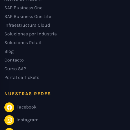
SAP Business One
SAP Business One Lite
Infraestructura Cloud
Soluciones por industria
Soluciones Retail
Blog
Contacto
Curso SAP
Portal de Tickets
NUESTRAS REDES
Facebook
Instagram