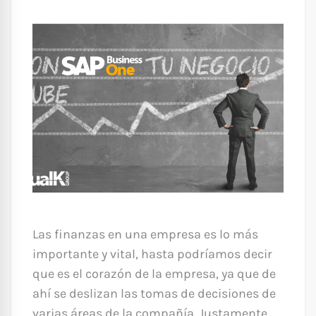
Las finanzas en una empresa es lo más
importante y vital, hasta podríamos decir
que es el corazón de la empresa, ya que de
ahí se deslizan las tomas de decisiones de
varias áreas de la compañía. Justamente