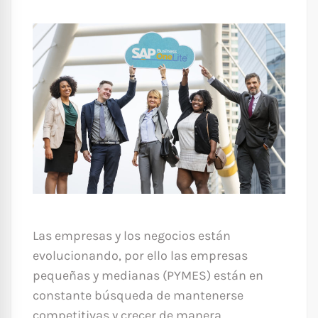
Las empresas y los negocios están
evolucionando, por ello las empresas
pequeñas y medianas (PYMES) están en
constante búsqueda de mantenerse
competitivas y crecer de manera