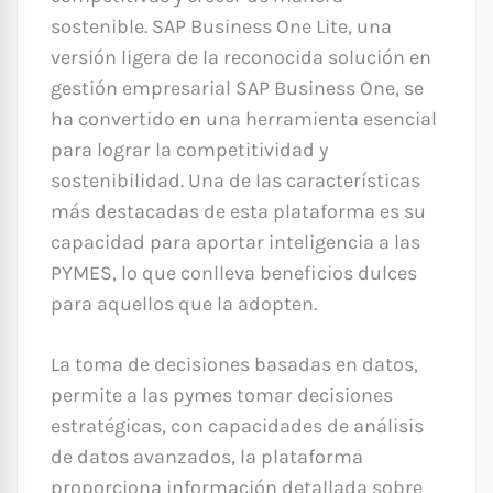
sostenible. SAP Business One Lite, una
versión ligera de la reconocida solución en
gestión empresarial SAP Business One, se
ha convertido en una herramienta esencial
para lograr la competitividad y
sostenibilidad. Una de las características
más destacadas de esta plataforma es su
capacidad para aportar inteligencia a las
PYMES, lo que conlleva beneficios dulces
para aquellos que la adopten.
La toma de decisiones basadas en datos,
permite a las pymes tomar decisiones
estratégicas, con capacidades de análisis
de datos avanzados, la plataforma
proporciona información detallada sobre