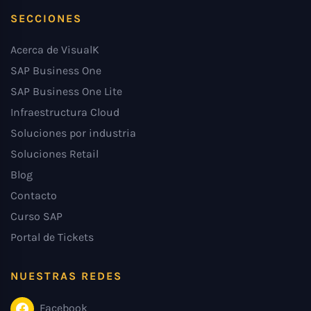
SECCIONES
Acerca de VisualK
SAP Business One
SAP Business One Lite
Infraestructura Cloud
Soluciones por industria
Soluciones Retail
Blog
Contacto
Curso SAP
Portal de Tickets
NUESTRAS REDES
Facebook