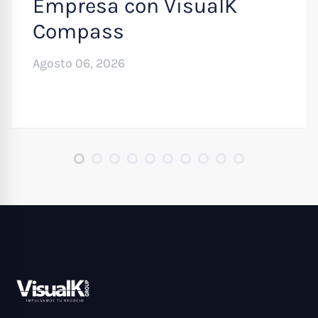
Empresa con VisualK
Compass
Agosto 06, 2026