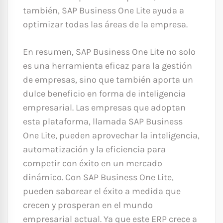
también, SAP Business One Lite ayuda a
optimizar todas las áreas de la empresa.
En resumen, SAP Business One Lite no solo
es una herramienta eficaz para la gestión
de empresas, sino que también aporta un
dulce beneficio en forma de inteligencia
empresarial. Las empresas que adoptan
esta plataforma, llamada SAP Business
One Lite, pueden aprovechar la inteligencia,
automatización y la eficiencia para
competir con éxito en un mercado
dinámico. Con SAP Business One Lite,
pueden saborear el éxito a medida que
crecen y prosperan en el mundo
empresarial actual. Ya que este ERP crece a