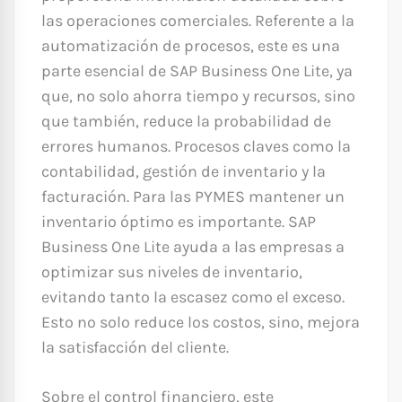
las operaciones comerciales. Referente a la
automatización de procesos, este es una
parte esencial de SAP Business One Lite, ya
que, no solo ahorra tiempo y recursos, sino
que también, reduce la probabilidad de
errores humanos. Procesos claves como la
contabilidad, gestión de inventario y la
facturación. Para las PYMES mantener un
inventario óptimo es importante. SAP
Business One Lite ayuda a las empresas a
optimizar sus niveles de inventario,
evitando tanto la escasez como el exceso.
Esto no solo reduce los costos, sino, mejora
la satisfacción del cliente.
Sobre el control financiero, este