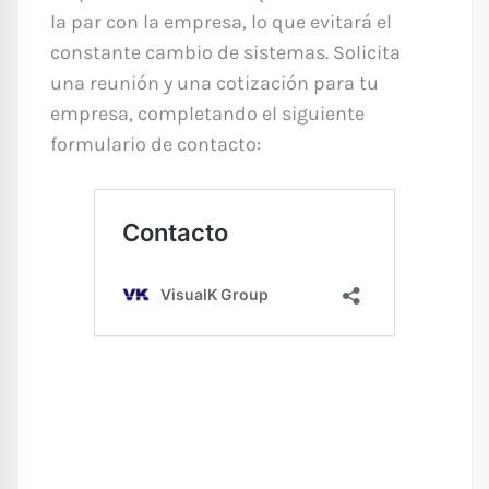
la par con la empresa, lo que evitará el
constante cambio de sistemas. Solicita
una reunión y una cotización para tu
empresa, completando el siguiente
formulario de contacto: