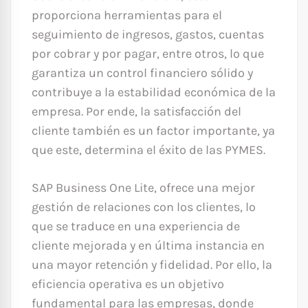
proporciona herramientas para el
seguimiento de ingresos, gastos, cuentas
por cobrar y por pagar, entre otros, lo que
garantiza un control financiero sólido y
contribuye a la estabilidad económica de la
empresa. Por ende, la satisfacción del
cliente también es un factor importante, ya
que este, determina el éxito de las PYMES.
SAP Business One Lite, ofrece una mejor
gestión de relaciones con los clientes, lo
que se traduce en una experiencia de
cliente mejorada y en última instancia en
una mayor retención y fidelidad. Por ello, la
eficiencia operativa es un objetivo
fundamental para las empresas, donde