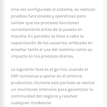
Una vez configurado el sistema, se realizan
pruebas funcionales y operativas para
validar que los procesos funcionen
correctamente antes de la puesta en
marcha. En paralelo se lleva a cabo la
capacitación de los usuarios, enfocada en
enseñar tanto el uso del sistema como su
impacto en los procesos diarios.
La siguiente fase es el go-live, cuando el
ERP comienza a operar en el entorno
productivo. Durante este período se realiza
un monitoreo intensivo para garantizar la
continuidad del negocio y resolver
cualquier incidencia.