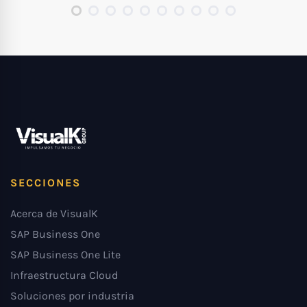
SECCIONES
Acerca de VisualK
SAP Business One
SAP Business One Lite
Infraestructura Cloud
Soluciones por industria