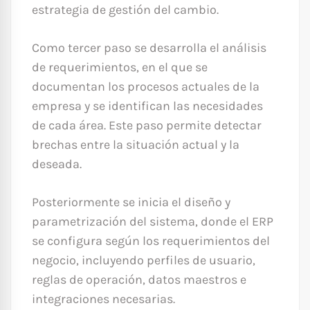
estrategia de gestión del cambio.
Como tercer paso se desarrolla el análisis
de requerimientos, en el que se
documentan los procesos actuales de la
empresa y se identifican las necesidades
de cada área. Este paso permite detectar
brechas entre la situación actual y la
deseada.
Posteriormente se inicia el diseño y
parametrización del sistema, donde el ERP
se configura según los requerimientos del
negocio, incluyendo perfiles de usuario,
reglas de operación, datos maestros e
integraciones necesarias.