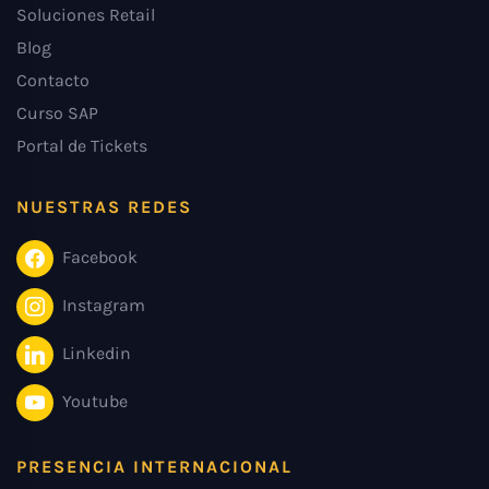
Soluciones Retail
Blog
Contacto
Curso SAP
Portal de Tickets
NUESTRAS REDES
Facebook
Instagram
Linkedin
Youtube
PRESENCIA INTERNACIONAL