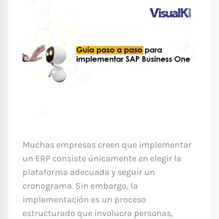
Muchas empresas creen que implementar
un ERP consiste únicamente en elegir la
plataforma adecuada y seguir un
cronograma. Sin embargo, la
implementación es un proceso
estructurado que involucra personas,