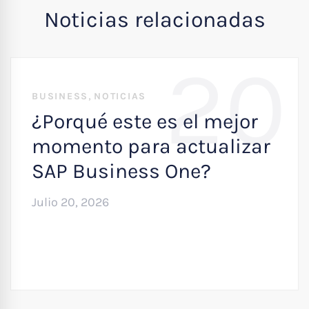
Noticias relacionadas
20
,
BUSINESS
NOTICIAS
¿Porqué este es el mejor
momento para actualizar
SAP Business One?
Julio 20, 2026