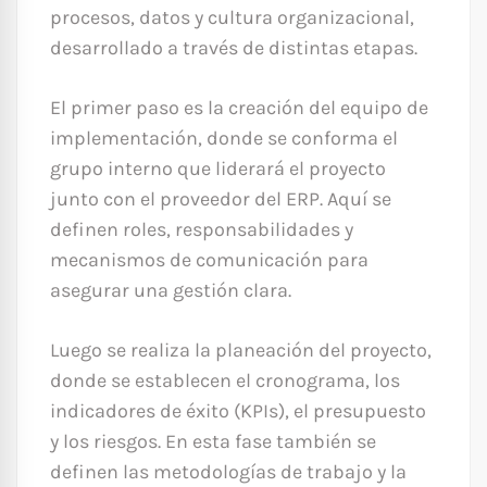
procesos, datos y cultura organizacional,
desarrollado a través de distintas etapas.
El primer paso es la creación del equipo de
implementación, donde se conforma el
grupo interno que liderará el proyecto
junto con el proveedor del ERP. Aquí se
definen roles, responsabilidades y
mecanismos de comunicación para
asegurar una gestión clara.
Luego se realiza la planeación del proyecto,
donde se establecen el cronograma, los
indicadores de éxito (KPIs), el presupuesto
y los riesgos. En esta fase también se
definen las metodologías de trabajo y la