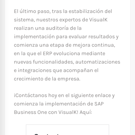
El último paso, tras la estabilización del
sistema, nuestros expertos de VisualK
realizan una auditoría de la
implementación para evaluar resultados y
comienza una etapa de mejora continua,
en la que el ERP evoluciona mediante
nuevas funcionalidades, automatizaciones
e integraciones que acompañan el
crecimiento de la empresa.
¡Contáctanos hoy en el siguiente enlace y
comienza la implementación de SAP
Business One con VisualK! Aquí: