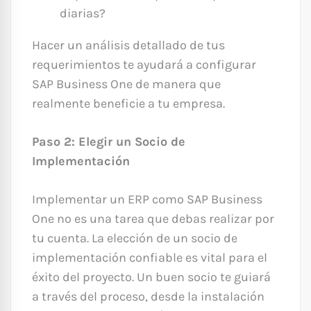
diarias?
Hacer un análisis detallado de tus
requerimientos te ayudará a configurar
SAP Business One de manera que
realmente beneficie a tu empresa.
Paso 2: Elegir un Socio de
Implementación
Implementar un ERP como SAP Business
One no es una tarea que debas realizar por
tu cuenta. La elección de un socio de
implementación confiable es vital para el
éxito del proyecto. Un buen socio te guiará
a través del proceso, desde la instalación