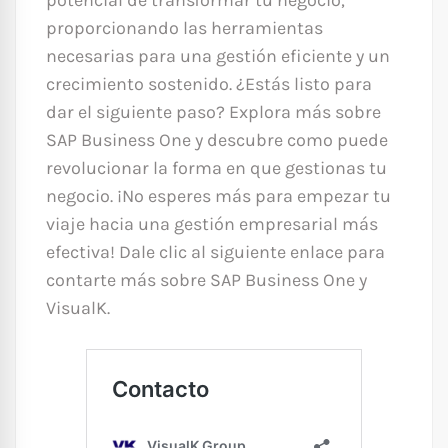
potencial de transformar tu negocio,
proporcionando las herramientas
necesarias para una gestión eficiente y un
crecimiento sostenido. ¿Estás listo para
dar el siguiente paso? Explora más sobre
SAP Business One y descubre como puede
revolucionar la forma en que gestionas tu
negocio. ¡No esperes más para empezar tu
viaje hacia una gestión empresarial más
efectiva! Dale clic al siguiente enlace para
contarte más sobre SAP Business One y
VisualK.