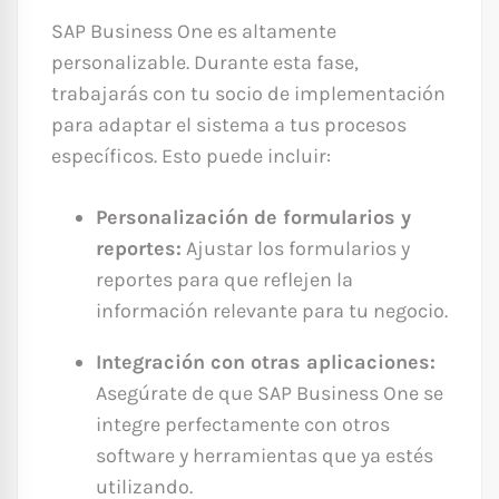
SAP Business One es altamente
personalizable. Durante esta fase,
trabajarás con tu socio de implementación
para adaptar el sistema a tus procesos
específicos. Esto puede incluir:
Personalización de formularios y
reportes:
Ajustar los formularios y
reportes para que reflejen la
información relevante para tu negocio.
Integración con otras aplicaciones:
Asegúrate de que SAP Business One se
integre perfectamente con otros
software y herramientas que ya estés
utilizando.