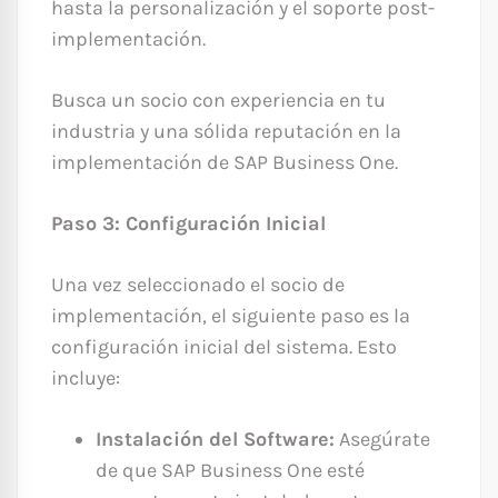
hasta la personalización y el soporte post-
implementación.
Busca un socio con experiencia en tu
industria y una sólida reputación en la
implementación de SAP Business One.
Paso 3: Configuración Inicial
Una vez seleccionado el socio de
implementación, el siguiente paso es la
configuración inicial del sistema. Esto
incluye:
Instalación del Software:
Asegúrate
de que SAP Business One esté