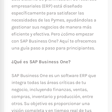
empresariales (ERP) está diseñado
específicamente para satisfacer las
necesidades de las Pymes, ayudándolas a
gestionar sus negocios de manera más
eficiente y efectiva. Pero ¿cómo empezar
con SAP Business One? Aquí te ofrecemos
una guía paso a paso para principiantes.
¿Qué es SAP Business One?
SAP Business One es un software ERP que
integra todas las áreas críticas de tu
negocio, incluyendo finanzas, ventas,
compras, inventario y producción, entre
otros. Su objetivo es proporcionar una
visión completa y en tiempo real de tus