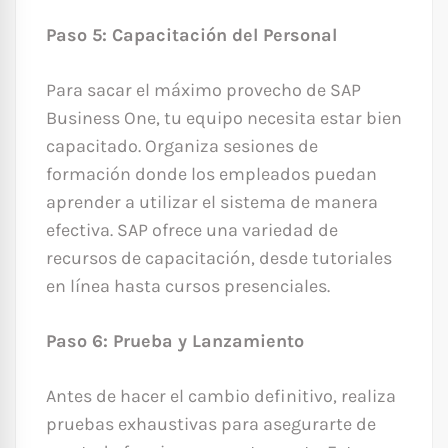
Paso 5: Capacitación del Personal
Para sacar el máximo provecho de SAP
Business One, tu equipo necesita estar bien
capacitado. Organiza sesiones de
formación donde los empleados puedan
aprender a utilizar el sistema de manera
efectiva. SAP ofrece una variedad de
recursos de capacitación, desde tutoriales
en línea hasta cursos presenciales.
Paso 6: Prueba y Lanzamiento
Antes de hacer el cambio definitivo, realiza
pruebas exhaustivas para asegurarte de