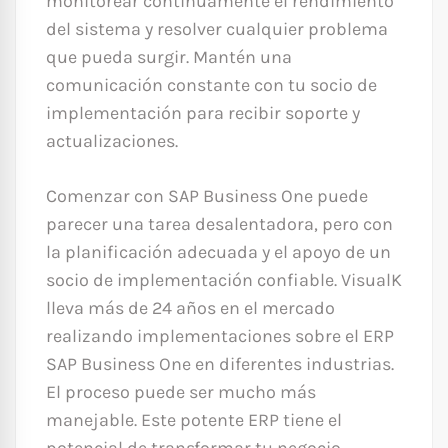
monitorear continuamente el rendimiento
del sistema y resolver cualquier problema
que pueda surgir. Mantén una
comunicación constante con tu socio de
implementación para recibir soporte y
actualizaciones.
Comenzar con SAP Business One puede
parecer una tarea desalentadora, pero con
la planificación adecuada y el apoyo de un
socio de implementación confiable. VisualK
lleva más de 24 años en el mercado
realizando implementaciones sobre el ERP
SAP Business One en diferentes industrias.
El proceso puede ser mucho más
manejable. Este potente ERP tiene el