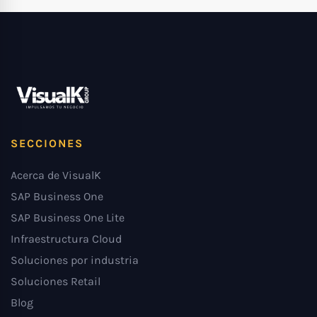
SECCIONES
Acerca de VisualK
SAP Business One
SAP Business One Lite
Infraestructura Cloud
Soluciones por industria
Soluciones Retail
Blog