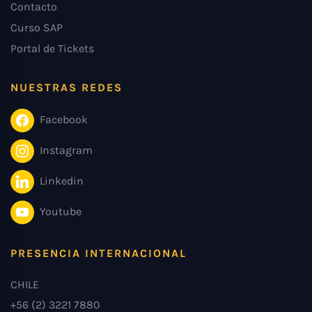
Contacto
Curso SAP
Portal de Tickets
NUESTRAS REDES
Facebook
Instagram
Linkedin
Youtube
PRESENCIA INTERNACIONAL
CHILE
+56 (2) 3221 7880