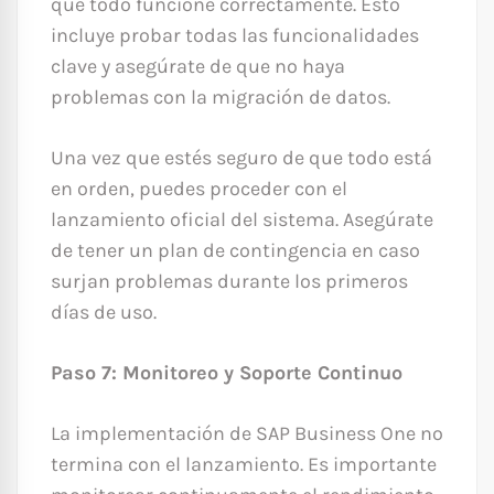
que todo funcione correctamente. Esto
incluye probar todas las funcionalidades
clave y asegúrate de que no haya
problemas con la migración de datos.
Una vez que estés seguro de que todo está
en orden, puedes proceder con el
lanzamiento oficial del sistema. Asegúrate
de tener un plan de contingencia en caso
surjan problemas durante los primeros
días de uso.
Paso 7: Monitoreo y Soporte Continuo
La implementación de SAP Business One no
termina con el lanzamiento. Es importante