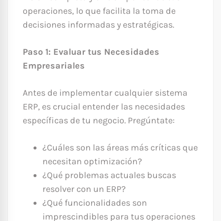
operaciones, lo que facilita la toma de
decisiones informadas y estratégicas.
Paso 1: Evaluar tus Necesidades
Empresariales
Antes de implementar cualquier sistema
ERP, es crucial entender las necesidades
específicas de tu negocio. Pregúntate:
¿Cuáles son las áreas más críticas que
necesitan optimización?
¿Qué problemas actuales buscas
resolver con un ERP?
¿Qué funcionalidades son
imprescindibles para tus operaciones