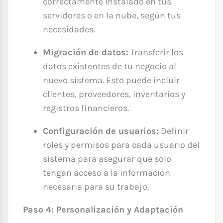
correctamente instalado en tus
servidores o en la nube, según tus
necesidades.
Migración de datos:
Transferir los
datos existentes de tu negocio al
nuevo sistema. Esto puede incluir
clientes, proveedores, inventarios y
registros financieros.
Configuración de usuarios:
Definir
roles y permisos para cada usuario del
sistema para asegurar que solo
tengan acceso a la información
necesaria para su trabajo.
Paso 4: Personalización y Adaptación