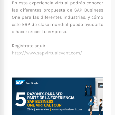
En esta experiencia virtual podrás conocer
las diferentes propuesta de SAP Business
One para las diferentes industrias, y cómo
este ERP de clase mundial puede ayudarte
a hacer crecer tu empresa.
Regístrate aquí:
http://www.sapvirtualevent.com/