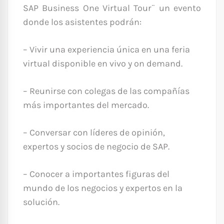
SAP Business One Virtual Tour¨ un evento
donde los asistentes podrán:
– Vivir una experiencia única en una feria
virtual disponible en vivo y on demand.
– Reunirse con colegas de las compañías
más importantes del mercado.
– Conversar con líderes de opinión,
expertos y socios de negocio de SAP.
– Conocer a importantes figuras del
mundo de los negocios y expertos en la
solución.