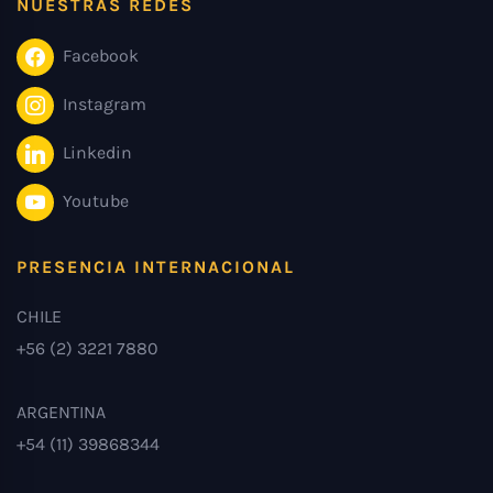
NUESTRAS REDES
Facebook
Instagram
Linkedin
Youtube
PRESENCIA INTERNACIONAL
CHILE
+56 (2) 3221 7880
ARGENTINA
+54 (11) 39868344