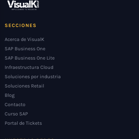
SECCIONES
Acerca de VisualK
SAP Business One
SAP Business One Lite
Infraestructura Cloud
Soluciones por industria
Soluciones Retail
Blog
Contacto
Curso SAP
Portal de Tickets