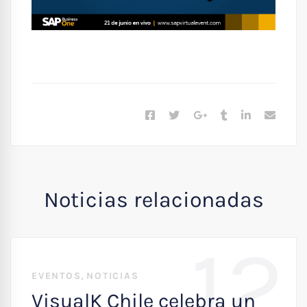
Noticias relacionadas
12
,
EVENTOS
NOTICIAS
VisualK Chile celebra un