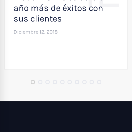
año más de éxitos con
sus clientes
Diciembre 12, 2018