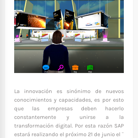
La innovación es sinónimo de nuevos
conocimientos y capacidades, es por esto
que las empresas deben hacerlo
constantemente y unirse a la
transformación digital. Por esta razón SAP
estará realizando el próximo 21 de junio el ¨