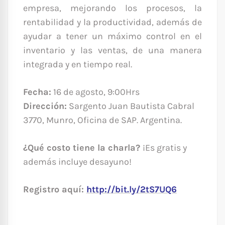
empresa, mejorando los procesos, la
rentabilidad y la productividad, además de
ayudar a tener un máximo control en el
inventario y las ventas, de una manera
integrada y en tiempo real.
Fecha:
16 de agosto, 9:00Hrs
Dirección:
Sargento Juan Bautista Cabral
3770, Munro, Oficina de SAP. Argentina.
¿Qué costo tiene la charla?
¡Es gratis y
además incluye desayuno!
Registro aquí:
http://bit.ly/2tS7UQ6