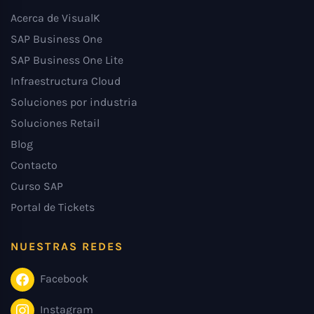
Acerca de VisualK
SAP Business One
SAP Business One Lite
Infraestructura Cloud
Soluciones por industria
Soluciones Retail
Blog
Contacto
Curso SAP
Portal de Tickets
NUESTRAS REDES
Facebook
Instagram