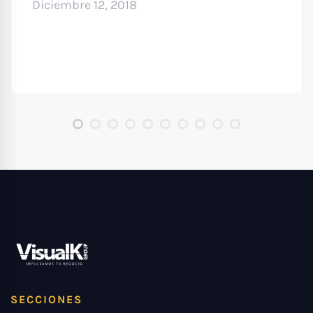
Diciembre 12, 2018
SECCIONES