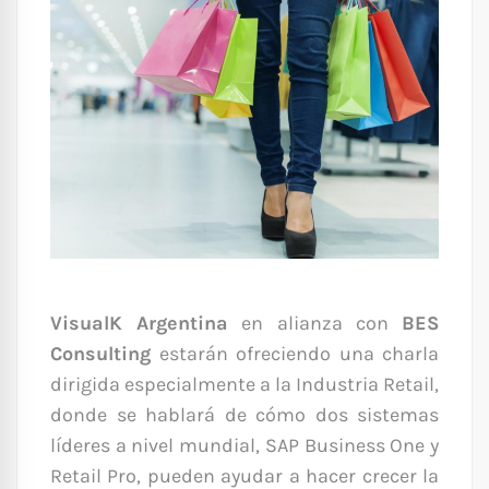
VisualK Argentina
en alianza con
BES
Consulting
estarán ofreciendo una charla
dirigida especialmente a la Industria Retail,
donde se hablará de cómo dos sistemas
líderes a nivel mundial, SAP Business One y
Retail Pro, pueden ayudar a hacer crecer la