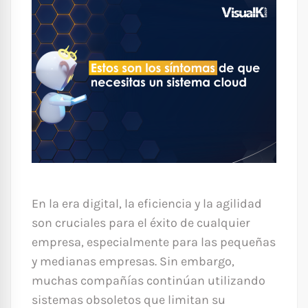
En la era digital, la eficiencia y la agilidad
son cruciales para el éxito de cualquier
empresa, especialmente para las pequeñas
y medianas empresas. Sin embargo,
muchas compañías continúan utilizando
sistemas obsoletos que limitan su