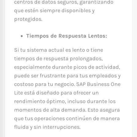
centros de datos seguros, garantizando
que estén siempre disponibles y
protegidos.
Tiempos de Respuesta Lentos:
Si tu sistema actual es lento o tiene
tiempos de respuesta prolongados,
especialmente durante picos de actividad,
puede ser frustrante para tus empleados y
costoso para tu negocio. SAP Business One
Lite está diseñado para ofrecer un
rendimiento óptimo, incluso durante los
momentos de alta demanda. Esto asegura
que tus operaciones continúen de manera
fluida y sin interrupciones.