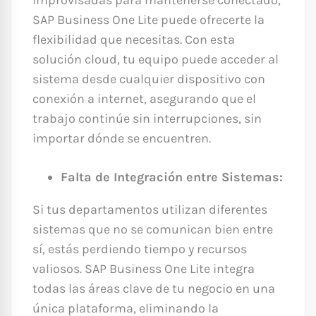
improvisadas para mantenerse conectado,
SAP Business One Lite puede ofrecerte la
flexibilidad que necesitas. Con esta
solución cloud, tu equipo puede acceder al
sistema desde cualquier dispositivo con
conexión a internet, asegurando que el
trabajo continúe sin interrupciones, sin
importar dónde se encuentren.
Falta de Integración entre Sistemas:
Si tus departamentos utilizan diferentes
sistemas que no se comunican bien entre
sí, estás perdiendo tiempo y recursos
valiosos. SAP Business One Lite integra
todas las áreas clave de tu negocio en una
única plataforma, eliminando la