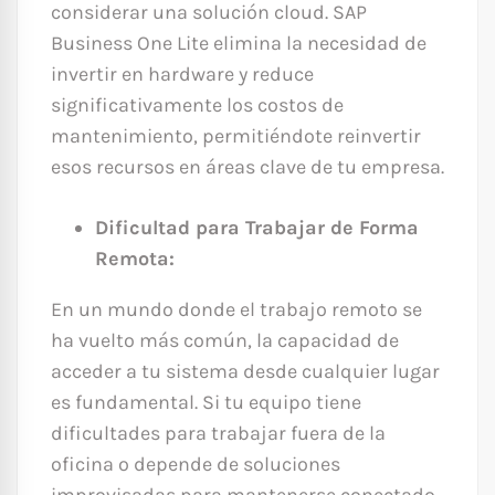
considerar una solución cloud. SAP
Business One Lite elimina la necesidad de
invertir en hardware y reduce
significativamente los costos de
mantenimiento, permitiéndote reinvertir
esos recursos en áreas clave de tu empresa.
Dificultad para Trabajar de Forma
Remota:
En un mundo donde el trabajo remoto se
ha vuelto más común, la capacidad de
acceder a tu sistema desde cualquier lugar
es fundamental. Si tu equipo tiene
dificultades para trabajar fuera de la
oficina o depende de soluciones