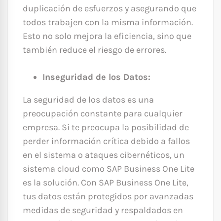
duplicación de esfuerzos y asegurando que
todos trabajen con la misma información.
Esto no solo mejora la eficiencia, sino que
también reduce el riesgo de errores.
Inseguridad de los Datos:
La seguridad de los datos es una
preocupación constante para cualquier
empresa. Si te preocupa la posibilidad de
perder información crítica debido a fallos
en el sistema o ataques cibernéticos, un
sistema cloud como SAP Business One Lite
es la solución. Con SAP Business One Lite,
tus datos están protegidos por avanzadas
medidas de seguridad y respaldados en