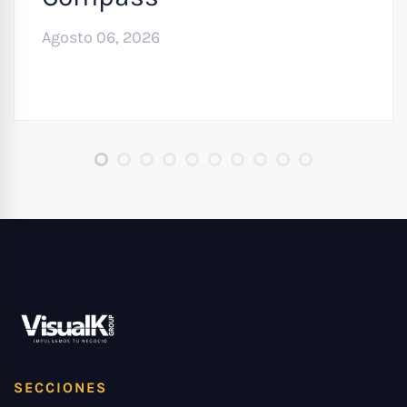
Agosto 06, 2026
SECCIONES