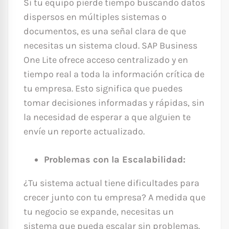
Si tu equipo pierde tiempo buscando datos
dispersos en múltiples sistemas o
documentos, es una señal clara de que
necesitas un sistema cloud. SAP Business
One Lite ofrece acceso centralizado y en
tiempo real a toda la información crítica de
tu empresa. Esto significa que puedes
tomar decisiones informadas y rápidas, sin
la necesidad de esperar a que alguien te
envíe un reporte actualizado.
Problemas con la Escalabilidad:
¿Tu sistema actual tiene dificultades para
crecer junto con tu empresa? A medida que
tu negocio se expande, necesitas un
sistema que pueda escalar sin problemas.