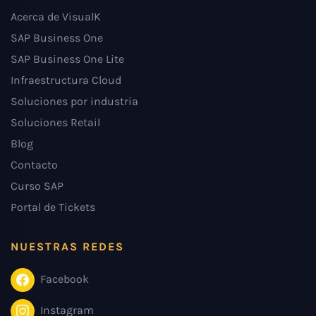
Acerca de VisualK
SAP Business One
SAP Business One Lite
Infraestructura Cloud
Soluciones por industria
Soluciones Retail
Blog
Contacto
Curso SAP
Portal de Tickets
NUESTRAS REDES
Facebook
Instagram