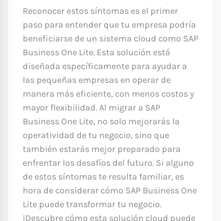
Reconocer estos síntomas es el primer
paso para entender que tu empresa podría
beneficiarse de un sistema cloud como SAP
Business One Lite. Esta solución está
diseñada específicamente para ayudar a
las pequeñas empresas en operar de
manera más eficiente, con menos costos y
mayor flexibilidad. Al migrar a SAP
Business One Lite, no solo mejorarás la
operatividad de tu negocio, sino que
también estarás mejor preparado para
enfrentar los desafíos del futuro. Si alguno
de estos síntomas te resulta familiar, es
hora de considerar cómo SAP Business One
Lite puede transformar tu negocio.
¡Descubre cómo esta solución cloud puede