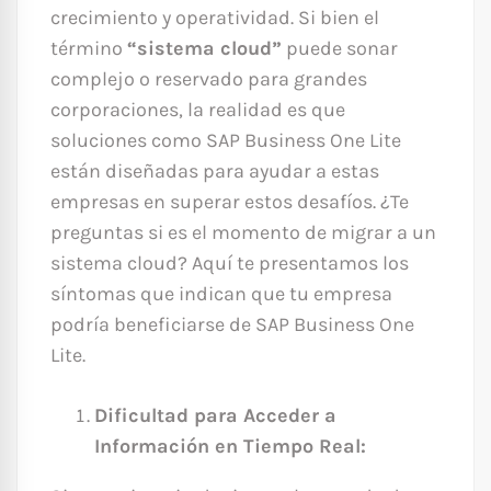
crecimiento y operatividad. Si bien el
término
“sistema cloud”
puede sonar
complejo o reservado para grandes
corporaciones, la realidad es que
soluciones como SAP Business One Lite
están diseñadas para ayudar a estas
empresas en superar estos desafíos. ¿Te
preguntas si es el momento de migrar a un
sistema cloud? Aquí te presentamos los
síntomas que indican que tu empresa
podría beneficiarse de SAP Business One
Lite.
Dificultad para Acceder a
Información en Tiempo Real: