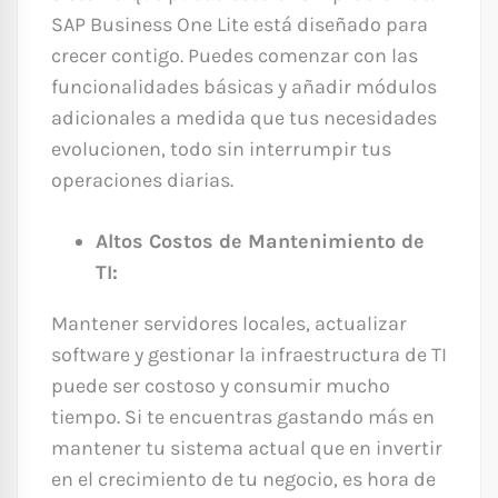
SAP Business One Lite está diseñado para
crecer contigo. Puedes comenzar con las
funcionalidades básicas y añadir módulos
adicionales a medida que tus necesidades
evolucionen, todo sin interrumpir tus
operaciones diarias.
Altos Costos de Mantenimiento de
TI:
Mantener servidores locales, actualizar
software y gestionar la infraestructura de TI
puede ser costoso y consumir mucho
tiempo. Si te encuentras gastando más en
mantener tu sistema actual que en invertir
en el crecimiento de tu negocio, es hora de