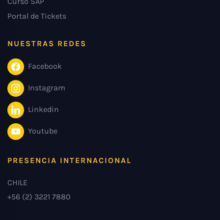
Curso SAP
Portal de Tickets
NUESTRAS REDES
Facebook
Instagram
Linkedin
Youtube
PRESENCIA INTERNACIONAL
CHILE
+56 (2) 3221 7880