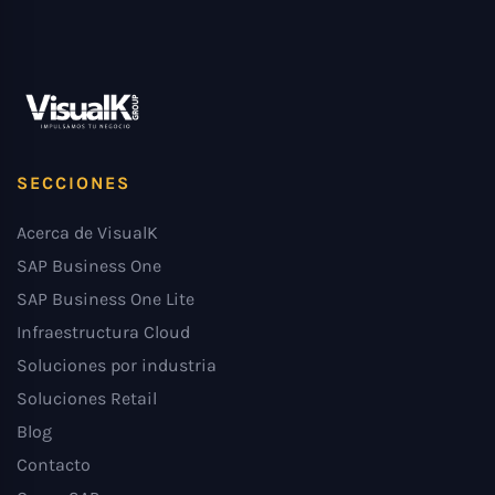
SECCIONES
Acerca de VisualK
SAP Business One
SAP Business One Lite
Infraestructura Cloud
Soluciones por industria
Soluciones Retail
Blog
Contacto