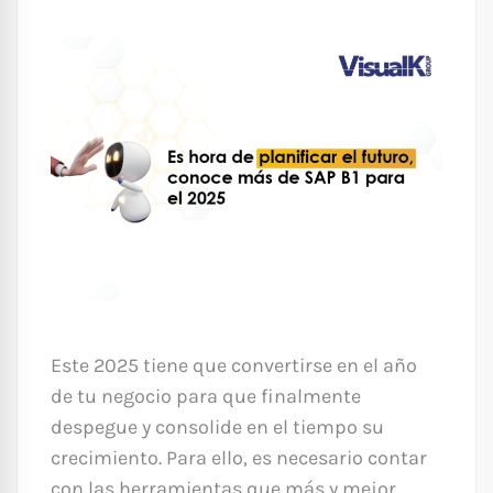
Este 2025 tiene que convertirse en el año
de tu negocio para que finalmente
despegue y consolide en el tiempo su
crecimiento. Para ello, es necesario contar
con las herramientas que más y mejor