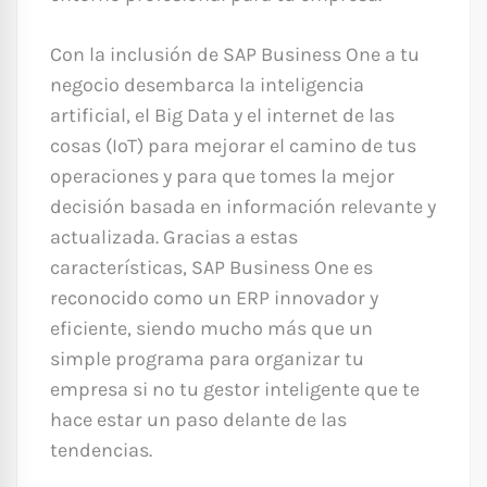
Con la inclusión de SAP Business One a tu
negocio desembarca la inteligencia
artificial, el Big Data y el internet de las
cosas (IoT) para mejorar el camino de tus
operaciones y para que tomes la mejor
decisión basada en información relevante y
actualizada. Gracias a estas
características, SAP Business One es
reconocido como un ERP innovador y
eficiente, siendo mucho más que un
simple programa para organizar tu
empresa si no tu gestor inteligente que te
hace estar un paso delante de las
tendencias.