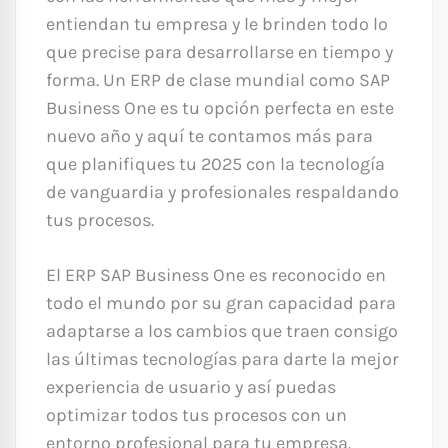
entiendan tu empresa y le brinden todo lo
que precise para desarrollarse en tiempo y
forma. Un ERP de clase mundial como SAP
Business One es tu opción perfecta en este
nuevo año y aquí te contamos más para
que planifiques tu 2025 con la tecnología
de vanguardia y profesionales respaldando
tus procesos.
El ERP SAP Business One es reconocido en
todo el mundo por su gran capacidad para
adaptarse a los cambios que traen consigo
las últimas tecnologías para darte la mejor
experiencia de usuario y así puedas
optimizar todos tus procesos con un
entorno profesional para tu empresa.