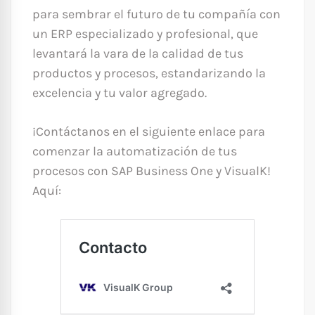
para sembrar el futuro de tu compañía con
un ERP especializado y profesional, que
levantará la vara de la calidad de tus
productos y procesos, estandarizando la
excelencia y tu valor agregado.
¡Contáctanos en el siguiente enlace para
comenzar la automatización de tus
procesos con SAP Business One y VisualK!
Aquí: