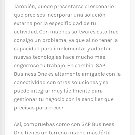
También, puede presentarse el escenario
que precises incorporar una solución
externa por la especificidad de tu
actividad. Con muchos softwares esto trae
consigo un problema, ya que al no tener la
capacidad para implementar y adaptar
nuevas tecnologías hace mucho más
engorroso tu trabajo. En cambio, SAP
Business One es altamente amigable con la
conectividad con otras soluciones y se
puede integrar muy fácilmente para
gestionar tu negocio con la sencillez que
precisas para crecer.
Así, compruebas como con SAP Business
One tienes un terreno mucho más fértil