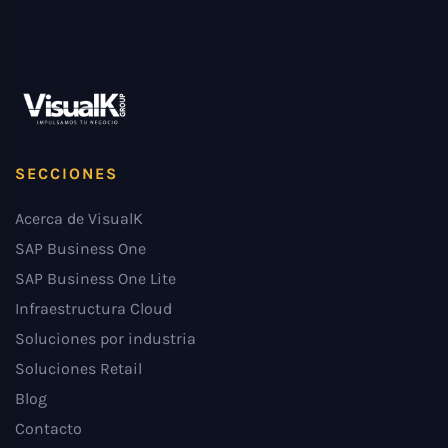
SECCIONES
Acerca de VisualK
SAP Business One
SAP Business One Lite
Infraestructura Cloud
Soluciones por industria
Soluciones Retail
Blog
Contacto