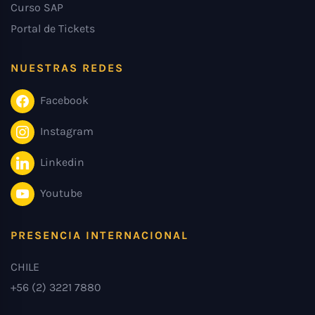
Curso SAP
Portal de Tickets
NUESTRAS REDES
Facebook
Instagram
Linkedin
Youtube
PRESENCIA INTERNACIONAL
CHILE
+56 (2) 3221 7880