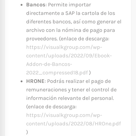
Bancos
: Permite importar
directamente a SAP la cartola de los
diferentes bancos, así como generar el
archivo con la nómina de pago para
proveedores. (enlace de descarga:
https://visualkgroup.com/wp-
content/uploads/2022/09/Ebook-
Addon-de-Bancos-
2022_compressed18.pdf
)
HRONE
: Podrás realizar el pago de
remuneraciones y tener el control de
información relevante del personal.
(enlace de descarga:
https://visualkgroup.com/wp-
content/uploads/2022/08/HROne.pdf
)