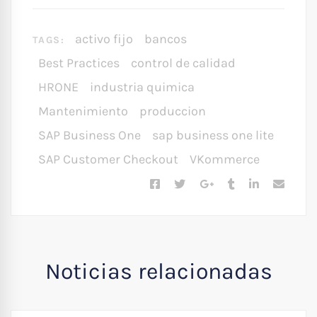
activo fijo
bancos
TAGS:
Best Practices
control de calidad
HRONE
industria quimica
Mantenimiento
produccion
SAP Business One
sap business one lite
SAP Customer Checkout
VKommerce
Noticias relacionadas