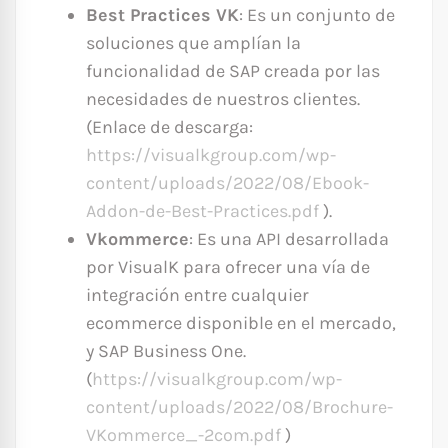
Best Practices VK
: Es un conjunto de
soluciones que amplían la
funcionalidad de SAP creada por las
necesidades de nuestros clientes.
(Enlace de descarga:
https://visualkgroup.com/wp-
content/uploads/2022/08/Ebook-
Addon-de-Best-Practices.pdf
).
Vkommerce
: Es una API desarrollada
por VisualK para ofrecer una vía de
integración entre cualquier
ecommerce disponible en el mercado,
y SAP Business One.
(
https://visualkgroup.com/wp-
content/uploads/2022/08/Brochure-
VKommerce_-2com.pdf
)