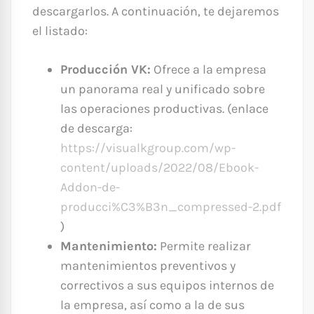
descargarlos. A continuación, te dejaremos
el listado:
Producción VK:
Ofrece a la empresa
un panorama real y unificado sobre
las operaciones productivas. (enlace
de descarga:
https://visualkgroup.com/wp-
content/uploads/2022/08/Ebook-
Addon-de-
producci%C3%B3n_compressed-2.pdf
)
Mantenimiento:
Permite realizar
mantenimientos preventivos y
correctivos a sus equipos internos de
la empresa, así como a la de sus