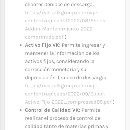
clientes. (enlace de descarga:
https://visualkgroup.com/wp-
content/uploads/2022/08/Ebook-
Addon-Mantenimiento-2022-
comprimido.pdf
)
Activo Fijo VK:
Permite ingresar y
mantener la información de los
activos fijos, considerando la
corrección monetaria y su
depreciación. (enlace de descarga:
https://visualkgroup.com/wp-
content/uploads/2022/09/Ebook-
Activo-Fijo-2022_compressed85.pdf
)
Control de Calidad VK:
Permite
realizar el proceso de control de
calidad tanto de materias primas y