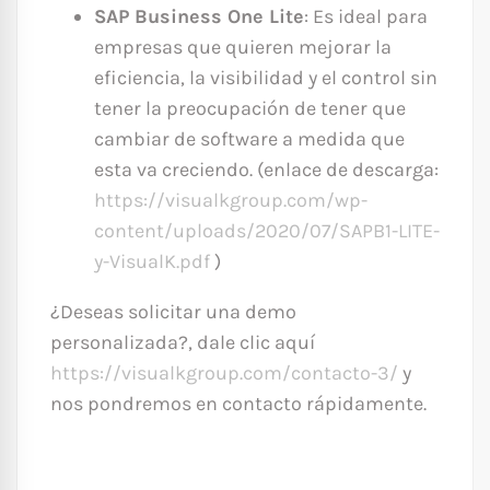
SAP Business One Lite
: Es ideal para
empresas que quieren mejorar la
eficiencia, la visibilidad y el control sin
tener la preocupación de tener que
cambiar de software a medida que
esta va creciendo. (enlace de descarga:
https://visualkgroup.com/wp-
content/uploads/2020/07/SAPB1-LITE-
y-VisualK.pdf
)
¿Deseas solicitar una demo
personalizada?, dale clic aquí
https://visualkgroup.com/contacto-3/
y
nos pondremos en contacto rápidamente.