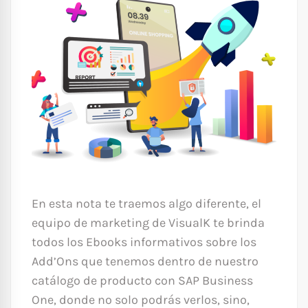
En esta nota te traemos algo diferente, el
equipo de marketing de VisualK te brinda
todos los Ebooks informativos sobre los
Add’Ons que tenemos dentro de nuestro
catálogo de producto con SAP Business
One, donde no solo podrás verlos, sino,