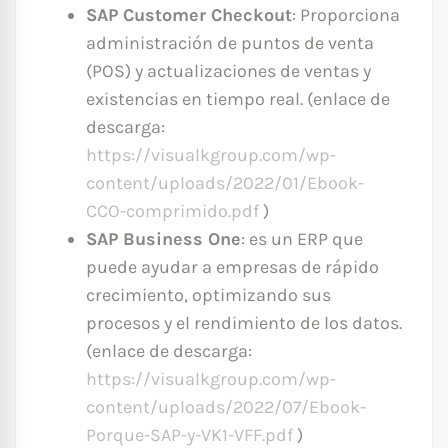
SAP Customer Checkout
: Proporciona
administración de puntos de venta
(POS) y actualizaciones de ventas y
existencias en tiempo real. (enlace de
descarga:
https://visualkgroup.com/wp-
content/uploads/2022/01/Ebook-
CCO-comprimido.pdf
)
SAP Business One
: es un ERP que
puede ayudar a empresas de rápido
crecimiento, optimizando sus
procesos y el rendimiento de los datos.
(enlace de descarga:
https://visualkgroup.com/wp-
content/uploads/2022/07/Ebook-
Porque-SAP-y-VK1-VFF.pdf
)