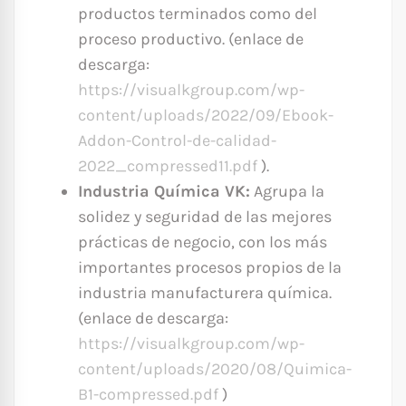
productos terminados como del
proceso productivo. (enlace de
descarga:
https://visualkgroup.com/wp-
content/uploads/2022/09/Ebook-
Addon-Control-de-calidad-
2022_compressed11.pdf
).
Industria Química VK:
Agrupa la
solidez y seguridad de las mejores
prácticas de negocio, con los más
importantes procesos propios de la
industria manufacturera química.
(enlace de descarga:
https://visualkgroup.com/wp-
content/uploads/2020/08/Quimica-
B1-compressed.pdf
)