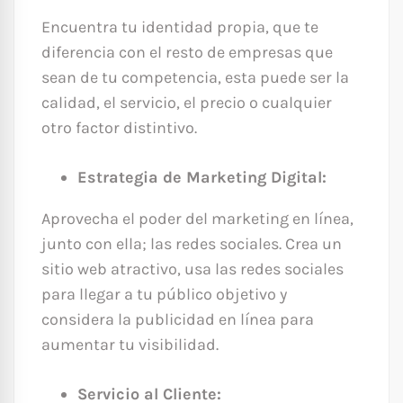
Encuentra tu identidad propia, que te
diferencia con el resto de empresas que
sean de tu competencia, esta puede ser la
calidad, el servicio, el precio o cualquier
otro factor distintivo.
Estrategia de Marketing Digital:
Aprovecha el poder del marketing en línea,
junto con ella; las redes sociales. Crea un
sitio web atractivo, usa las redes sociales
para llegar a tu público objetivo y
considera la publicidad en línea para
aumentar tu visibilidad.
Servicio al Cliente: