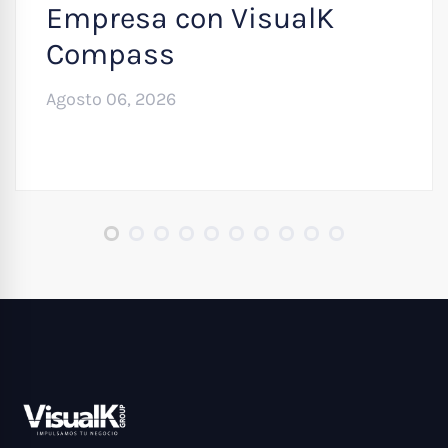
Empresa con VisualK
Compass
Agosto 06, 2026