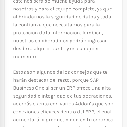
este nos será de mucha ayuda para
nosotros y para el equipo completo, ya que
al brindarnos la seguridad de datos y toda
la confianza que necesitamos para la
protección de la información. También,
nuestros colaboradores podrán ingresar
desde cualquier punto y en cualquier
momento.
Estos son algunos de los consejos que te
harán destacar del resto, porque SAP
Business One al ser un ERP ofrece una alta
seguridad e integridad de tus operaciones,
además cuenta con varios Addon’s que son
conexiones eficaces dentro del ERP, el cual
aumentará la productividad en tu empresa