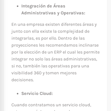
Integración de Áreas
Administrativas y Operativas:
En una empresa existen diferentes áreas y
junto con ella existe la complejidad de
integrarlas, es por ello. Dentro de las
proyecciones les recomendamos inclinarse
por la elección de un ERP el cual les permite
integrar no solo las áreas administrativas,
si no, también las operativas para una
visibilidad 360 y tomen mejores
decisiones.
Servicio Cloud:
Cuando contratamos un servicio cloud,