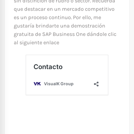
sin distinción de rubro o sector. Recuerda
que destacar en un mercado competitivo
es un proceso continuo. Por ello, me
gustaría brindarte una demostración
gratuita de SAP Business One dándole clic
al siguiente enlace