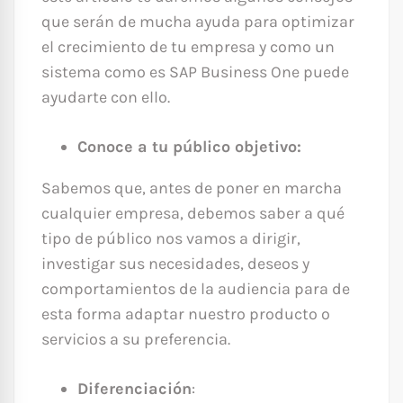
que serán de mucha ayuda para optimizar
el crecimiento de tu empresa y como un
sistema como es SAP Business One puede
ayudarte con ello.
Conoce a tu público objetivo:
Sabemos que, antes de poner en marcha
cualquier empresa, debemos saber a qué
tipo de público nos vamos a dirigir,
investigar sus necesidades, deseos y
comportamientos de la audiencia para de
esta forma adaptar nuestro producto o
servicios a su preferencia.
Diferenciación
: