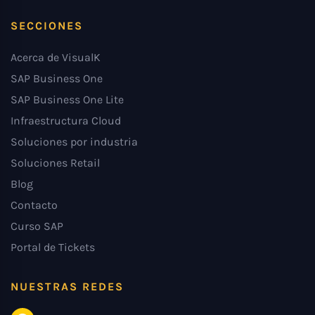
SECCIONES
Acerca de VisualK
SAP Business One
SAP Business One Lite
Infraestructura Cloud
Soluciones por industria
Soluciones Retail
Blog
Contacto
Curso SAP
Portal de Tickets
NUESTRAS REDES