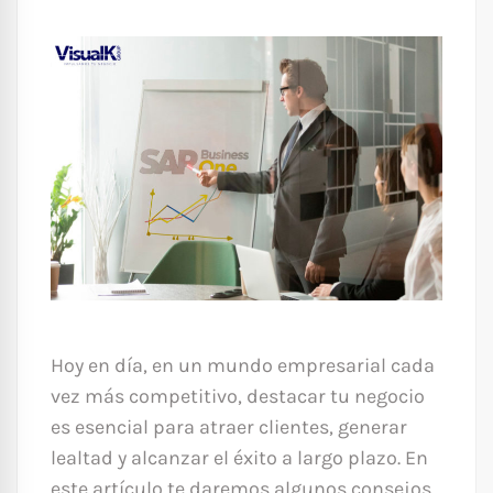
Hoy en día, en un mundo empresarial cada
vez más competitivo, destacar tu negocio
es esencial para atraer clientes, generar
lealtad y alcanzar el éxito a largo plazo. En
este artículo te daremos algunos consejos