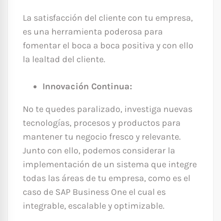
La satisfacción del cliente con tu empresa,
es una herramienta poderosa para
fomentar el boca a boca positiva y con ello
la lealtad del cliente.
Innovación Continua:
No te quedes paralizado, investiga nuevas
tecnologías, procesos y productos para
mantener tu negocio fresco y relevante.
Junto con ello, podemos considerar la
implementación de un sistema que integre
todas las áreas de tu empresa, como es el
caso de SAP Business One el cual es
integrable, escalable y optimizable.