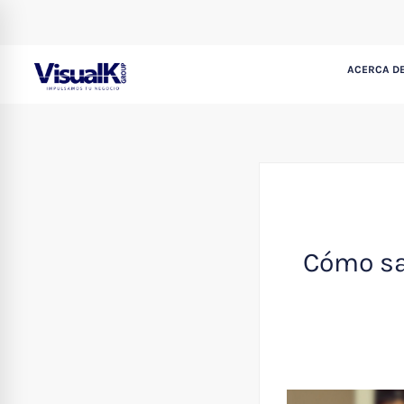
ACERCA DE
Cómo sa