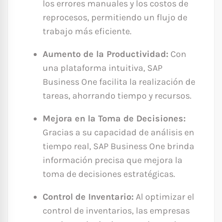
los errores manuales y los costos de
reprocesos, permitiendo un flujo de
trabajo más eficiente.
Aumento de la Productividad:
Con
una plataforma intuitiva, SAP
Business One facilita la realización de
tareas, ahorrando tiempo y recursos.
Mejora en la Toma de Decisiones:
Gracias a su capacidad de análisis en
tiempo real, SAP Business One brinda
información precisa que mejora la
toma de decisiones estratégicas.
Control de Inventario:
Al optimizar el
control de inventarios, las empresas