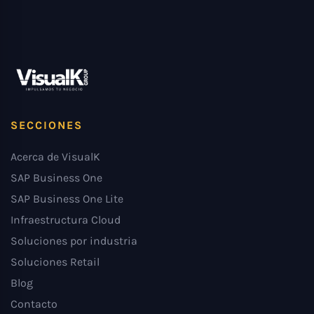
SECCIONES
Acerca de VisualK
SAP Business One
SAP Business One Lite
Infraestructura Cloud
Soluciones por industria
Soluciones Retail
Blog
Contacto