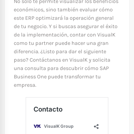
No solo te permite visualizar los beneficios
económicos, sino también evaluar cómo
este ERP optimizará la operación general
de tu negocio. Y si buscas asegurar el éxito
de la implementación, contar con VisualK
como tu partner puede hacer una gran
diferencia. ¿Listo para dar el siguiente
paso? Contáctanos en VisualK y solicita
una consulta para descubrir cómo SAP
Business One puede transformar tu
empresa.