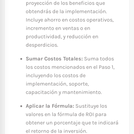
proyección de los beneficios que
obtendrás de la implementación.
Incluye ahorro en costos operativos,
incremento en ventas o en
productividad, y reducción en
desperdicios.
Sumar Costos Totales:
Suma todos
los costos mencionados en el Paso 1,
incluyendo los costos de
implementación, soporte,
capacitación y mantenimiento.
Aplicar la Fórmula:
Sustituye los
valores en la fórmula de ROI para
obtener un porcentaje que te indicará
el retorno de la inversión.