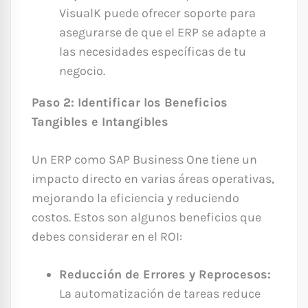
VisualK puede ofrecer soporte para
asegurarse de que el ERP se adapte a
las necesidades específicas de tu
negocio.
Paso 2: Identificar los Beneficios
Tangibles e Intangibles
Un ERP como SAP Business One tiene un
impacto directo en varias áreas operativas,
mejorando la eficiencia y reduciendo
costos. Estos son algunos beneficios que
debes considerar en el ROI:
Reducción de Errores y Reprocesos:
La automatización de tareas reduce