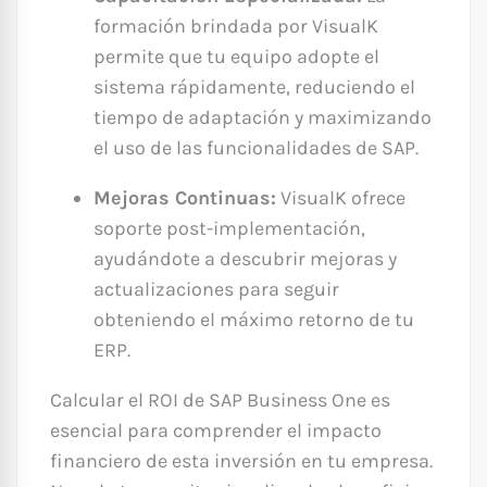
formación brindada por VisualK
permite que tu equipo adopte el
sistema rápidamente, reduciendo el
tiempo de adaptación y maximizando
el uso de las funcionalidades de SAP.
Mejoras Continuas:
VisualK ofrece
soporte post-implementación,
ayudándote a descubrir mejoras y
actualizaciones para seguir
obteniendo el máximo retorno de tu
ERP.
Calcular el ROI de SAP Business One es
esencial para comprender el impacto
financiero de esta inversión en tu empresa.