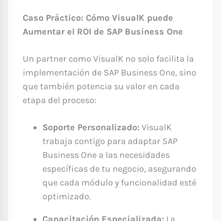
Caso Práctico: Cómo VisualK puede
Aumentar el ROI de SAP Business One
Un partner como VisualK no solo facilita la
implementación de SAP Business One, sino
que también potencia su valor en cada
etapa del proceso:
Soporte Personalizado:
VisualK
trabaja contigo para adaptar SAP
Business One a las necesidades
específicas de tu negocio, asegurando
que cada módulo y funcionalidad esté
optimizado.
Capacitación Especializada:
La