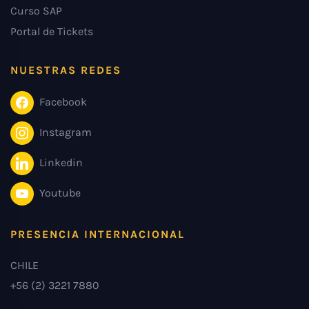
Curso SAP
Portal de Tickets
NUESTRAS REDES
Facebook
Instagram
Linkedin
Youtube
PRESENCIA INTERNACIONAL
CHILE
+56 (2) 3221 7880