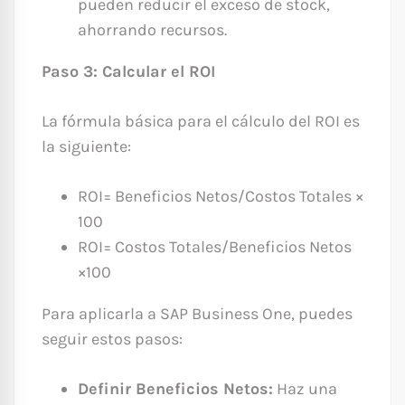
pueden reducir el exceso de stock,
ahorrando recursos.
Paso 3: Calcular el ROI
La fórmula básica para el cálculo del ROI es
la siguiente:
ROI= Beneficios Netos/Costos Totales ×
100
ROI= Costos Totales/Beneficios Netos
×100
Para aplicarla a SAP Business One, puedes
seguir estos pasos:
Definir Beneficios Netos:
Haz una