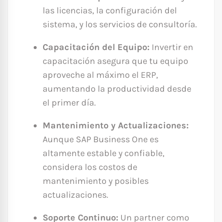
las licencias, la configuración del
sistema, y los servicios de consultoría.
Capacitación del Equipo:
Invertir en
capacitación asegura que tu equipo
aproveche al máximo el ERP,
aumentando la productividad desde
el primer día.
Mantenimiento y Actualizaciones:
Aunque SAP Business One es
altamente estable y confiable,
considera los costos de
mantenimiento y posibles
actualizaciones.
Soporte Continuo:
Un partner como