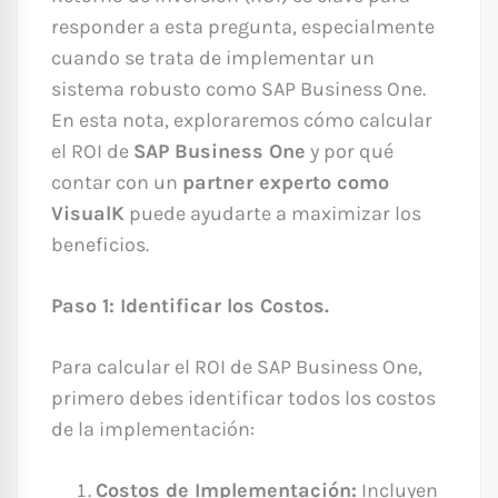
responder a esta pregunta, especialmente
cuando se trata de implementar un
sistema robusto como SAP Business One.
En esta nota, exploraremos cómo calcular
el ROI de
SAP Business One
y por qué
contar con un
partner experto como
VisualK
puede ayudarte a maximizar los
beneficios.
Paso 1: Identificar los Costos.
Para calcular el ROI de SAP Business One,
primero debes identificar todos los costos
de la implementación:
Costos de Implementación:
Incluyen