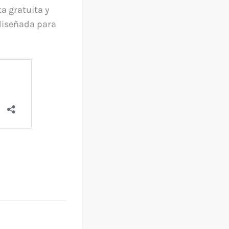
a gratuita y
diseñada para