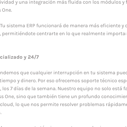
ividad y una integración más fluida con los módulos y
 One.
: Tu sistema ERP funcionará de manera más eficiente y
 permitiéndote centrarte en lo que realmente importa:
cializado y 24/7
endemos que cualquier interrupción en tu sistema pued
tiempo y dinero. Por eso ofrecemos soporte técnico esp
, los 7 días de la semana. Nuestro equipo no solo está 
s One, sino que también tiene un profundo conocimien
 cloud, lo que nos permite resolver problemas rápidam
.