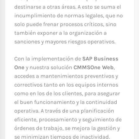
destinarse a otras áreas. A esto se suma el
incumplimiento de normas legales, que no
solo puede frenar procesos críticos, sino
también exponer a la organización a
sanciones y mayores riesgos operativos.
Con la implementación de
SAP Business
One
y nuestra solución
CMMSOne Web
,
accedes a mantenimientos preventivos y
correctivos tanto en los equipos internos
como en los de los clientes, para asegurar
el buen funcionamiento y la continuidad
operativa. A través de una planificación
eficiente, procesamiento y seguimiento de
órdenes de trabajo, se mejora la gestión y
se minimizan tiempos de inactividad.