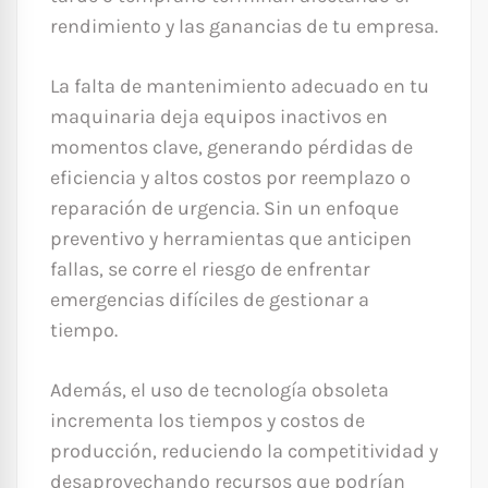
rendimiento y las ganancias de tu empresa.
La falta de mantenimiento adecuado en tu
maquinaria deja equipos inactivos en
momentos clave, generando pérdidas de
eficiencia y altos costos por reemplazo o
reparación de urgencia. Sin un enfoque
preventivo y herramientas que anticipen
fallas, se corre el riesgo de enfrentar
emergencias difíciles de gestionar a
tiempo.
Además, el uso de tecnología obsoleta
incrementa los tiempos y costos de
producción, reduciendo la competitividad y
desaprovechando recursos que podrían