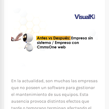
En la actualidad, son muchas las empresas
que no poseen un software para gestionar
el mantenimiento de sus equipos. Esta
ausencia provoca distintos efectos que
tarde o temprano terminan afectando el