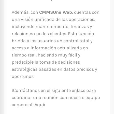
Además, con
CMMSOne Web
, cuentas con
una visión unificada de las operaciones,
incluyendo mantenimiento, finanzas y
relaciones con los clientes. Esta función
brinda a los usuarios un control total y
acceso a información actualizada en
tiempo real, haciendo muy fácil y
predecible la toma de decisiones
estratégicas basadas en datos precisos y
oportunos.
¡Contáctanos en el siguiente enlace para
coordinar una reunión con nuestro equipo
comercial! Aquí: