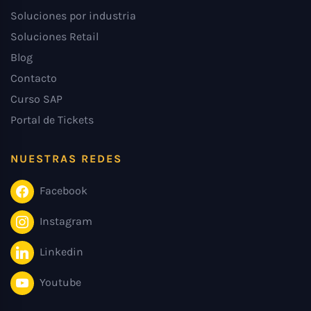
Soluciones por industria
Soluciones Retail
Blog
Contacto
Curso SAP
Portal de Tickets
NUESTRAS REDES
Facebook
Instagram
Linkedin
Youtube