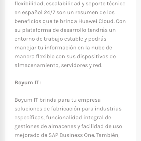
flexibilidad, escalabilidad y soporte técnico
en español 24/7 son un resumen de los
beneficios que te brinda Huawei Cloud. Con
su plataforma de desarrollo tendrás un
entorno de trabajo estable y podrás
manejar tu información en la nube de
manera flexible con sus dispositivos de
almacenamiento, servidores y red.
Boyum IT:
Boyum IT brinda para tu empresa
soluciones de fabricación para industrias
específicas, funcionalidad integral de
gestiones de almacenes y facilidad de uso
mejorado de SAP Business One. También,