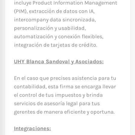
incluye Product Information Management
(PIM), extracción de datos con IA,
intercompany data sincronizada,
personalización y usabilidad,
automatización y conexión flexibles,
integración de tarjetas de crédito.
UHY Blanca Sandoval y Asociados:
En el caso que precises asistencia para tu
contabilidad, esta firma se encarga llevar
el control de tus impuestos y brinda
servicios de asesoría legal para tus
gerentes de manera eficiente y oportuna.
Integraciones: