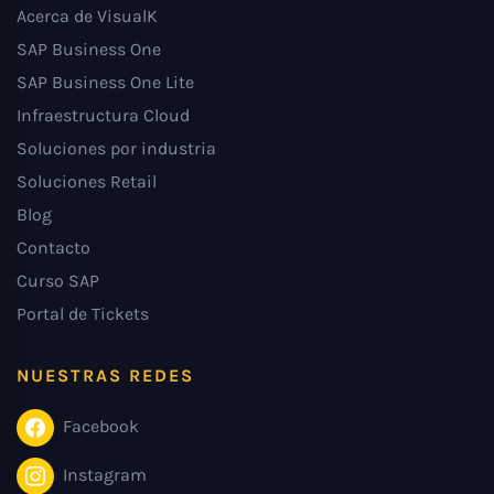
Acerca de VisualK
SAP Business One
SAP Business One Lite
Infraestructura Cloud
Soluciones por industria
Soluciones Retail
Blog
Contacto
Curso SAP
Portal de Tickets
NUESTRAS REDES
Facebook
Instagram