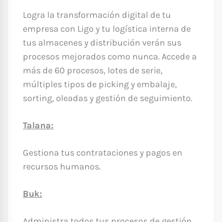
Logra la transformación digital de tu
empresa con Ligo y tu logística interna de
tus almacenes y distribución verán sus
procesos mejorados como nunca. Accede a
más de 60 procesos, lotes de serie,
múltiples tipos de picking y embalaje,
sorting, oleadas y gestión de seguimiento.
Talana:
Gestiona tus contrataciones y pagos en
recursos humanos.
Buk:
Administra todos tus procesos de gestión