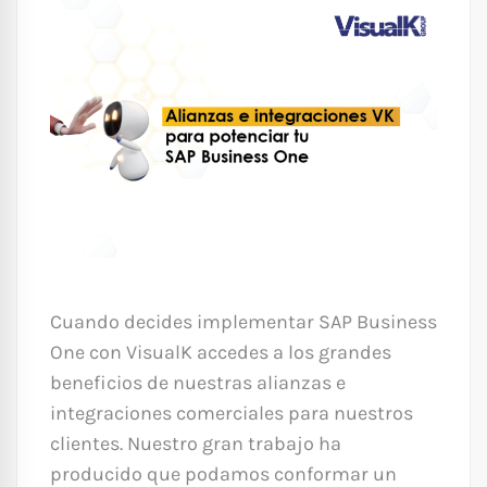
Cuando decides implementar SAP Business
One con VisualK accedes a los grandes
beneficios de nuestras alianzas e
integraciones comerciales para nuestros
clientes. Nuestro gran trabajo ha
producido que podamos conformar un