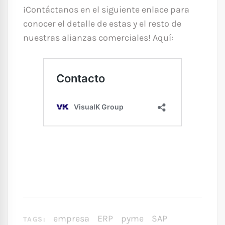
¡Contáctanos en el siguiente enlace para
conocer el detalle de estas y el resto de
nuestras alianzas comerciales! Aquí:
empresa
ERP
pyme
SAP
TAGS: