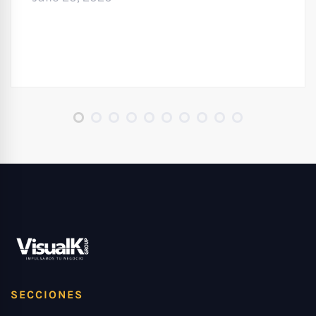
SECCIONES