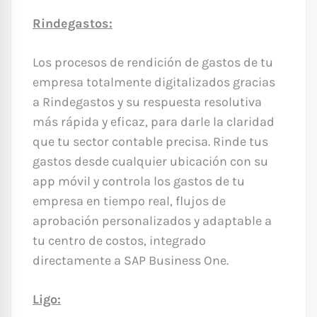
Rindegastos:
Los procesos de rendición de gastos de tu
empresa totalmente digitalizados gracias
a Rindegastos y su respuesta resolutiva
más rápida y eficaz, para darle la claridad
que tu sector contable precisa. Rinde tus
gastos desde cualquier ubicación con su
app móvil y controla los gastos de tu
empresa en tiempo real, flujos de
aprobación personalizados y adaptable a
tu centro de costos, integrado
directamente a SAP Business One.
Ligo: