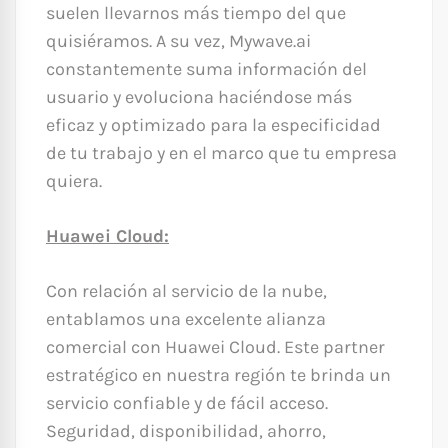
suelen llevarnos más tiempo del que
quisiéramos. A su vez, Mywave.ai
constantemente suma información del
usuario y evoluciona haciéndose más
eficaz y optimizado para la especificidad
de tu trabajo y en el marco que tu empresa
quiera.
Huawei Cloud:
Con relación al servicio de la nube,
entablamos una excelente alianza
comercial con Huawei Cloud. Este partner
estratégico en nuestra región te brinda un
servicio confiable y de fácil acceso.
Seguridad, disponibilidad, ahorro,