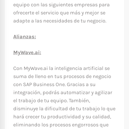
equipo con las siguientes empresas para
ofrecerte el servicio que más y mejor se
adapte a las necesidades de tu negocio.
Alianzas:
MyWave.ai:
Con MyWave.ai la inteligencia artificial se
suma de lleno en tus procesos de negocio
con SAP Business One. Gracias a su
integración, podrás automatizar y agilizar
el trabajo de tu equipo. También,
disminuye la dificultad de tu trabajo lo que
hará crecer tu productividad y su calidad,
eliminando los procesos engorrosos que