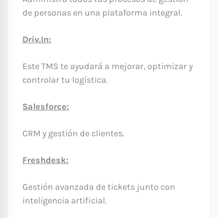
de personas en una plataforma integral.
Driv.In:
Este TMS te ayudará a mejorar, optimizar y
controlar tu logística.
Salesforce:
CRM y gestión de clientes.
Freshdesk:
Gestión avanzada de tickets junto con
inteligencia artificial.