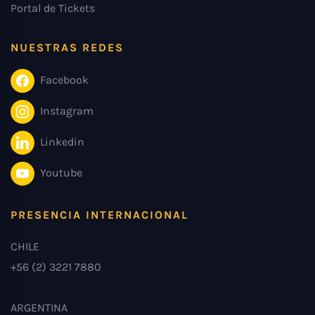
Portal de Tickets
NUESTRAS REDES
Facebook
Instagram
Linkedin
Youtube
PRESENCIA INTERNACIONAL
CHILE
+56 (2) 3221 7880
ARGENTINA