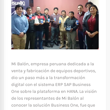
Mi Balón, empresa peruana dedicada a la
venta y fabricación de equipos deportivos,
dio un paso más a la transformación
digital con el sistema ERP SAP Business
One sobre la plataforma en HANA. La visión
de los representantes de Mi Balón al
conocer la solución Business One, fue que