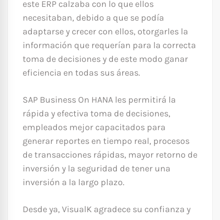
este ERP calzaba con lo que ellos
necesitaban, debido a que se podía
adaptarse y crecer con ellos, otorgarles la
información que requerían para la correcta
toma de decisiones y de este modo ganar
eficiencia en todas sus áreas.
SAP Business On HANA les permitirá la
rápida y efectiva toma de decisiones,
empleados mejor capacitados para
generar reportes en tiempo real, procesos
de transacciones rápidas, mayor retorno de
inversión y la seguridad de tener una
inversión a la largo plazo.
Desde ya, VisualK agradece su confianza y