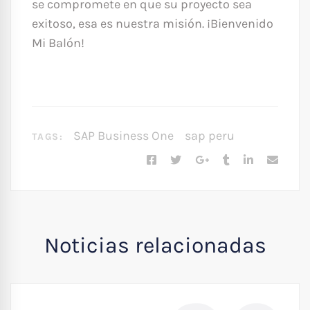
se compromete en que su proyecto sea
exitoso, esa es nuestra misión. ¡Bienvenido
Mi Balón!
SAP Business One
sap peru
TAGS:
Noticias relacionadas