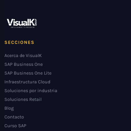
SECCIONES
Acerca de VisualK
SAP Business One
SAP Business One Lite
Infraestructura Cloud
Soluciones por industria
Soluciones Retail
Blog
Contacto
Curso SAP