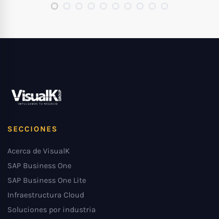
SECCIONES
Acerca de VisualK
SAP Business One
SAP Business One Lite
Infraestructura Cloud
Soluciones por industria