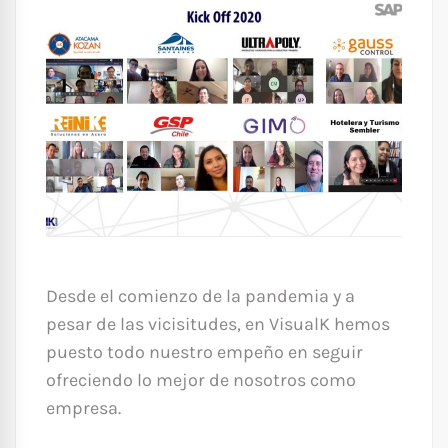
Desde el comienzo de la pandemia y a
pesar de las vicisitudes, en VisualK hemos
puesto todo nuestro empeño en seguir
ofreciendo lo mejor de nosotros como
empresa.