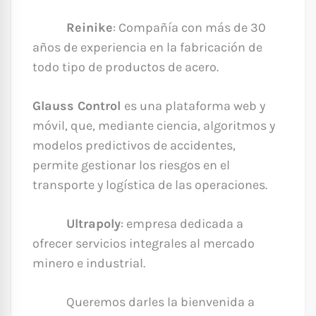
Reinike
: Compañía con más de 30
años de experiencia en la fabricación de
todo tipo de productos de acero.
Glauss Control
es una plataforma web y
móvil, que, mediante ciencia, algoritmos y
modelos predictivos de accidentes,
permite gestionar los riesgos en el
transporte y logística de las operaciones.
Ultrapoly
: empresa dedicada a
ofrecer servicios integrales al mercado
minero e industrial.
Queremos darles la bienvenida a