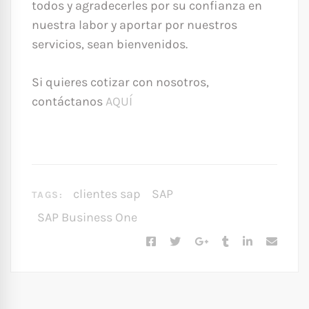
todos y agradecerles por su confianza en
nuestra labor y aportar por nuestros
servicios, sean bienvenidos.
Si quieres cotizar con nosotros,
contáctanos
AQUÍ
clientes sap
SAP
TAGS:
SAP Business One