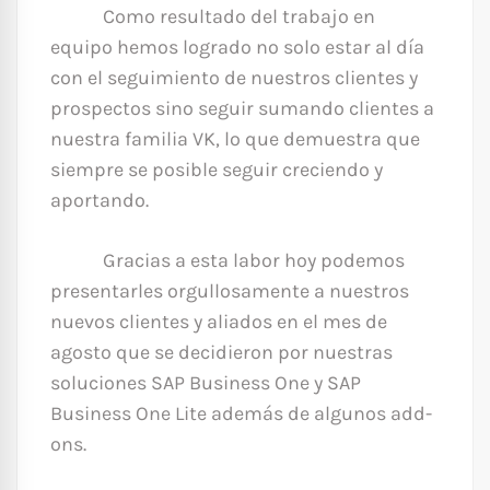
Como resultado del trabajo en
equipo hemos logrado no solo estar al día
con el seguimiento de nuestros clientes y
prospectos sino seguir sumando clientes a
nuestra familia VK, lo que demuestra que
siempre se posible seguir creciendo y
aportando.
Gracias a esta labor hoy podemos
presentarles orgullosamente a nuestros
nuevos clientes y aliados en el mes de
agosto que se decidieron por nuestras
soluciones SAP Business One y SAP
Business One Lite además de algunos add-
ons.