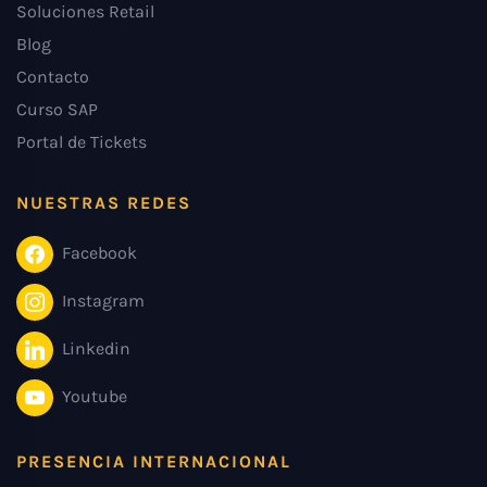
Soluciones Retail
Blog
Contacto
Curso SAP
Portal de Tickets
NUESTRAS REDES
Facebook
Instagram
Linkedin
Youtube
PRESENCIA INTERNACIONAL