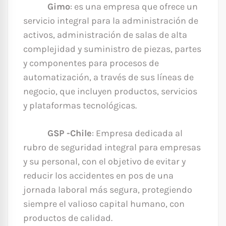
Gimo
: es una empresa que ofrece un
servicio integral para la administración de
activos, administración de salas de alta
complejidad y suministro de piezas, partes
y componentes para procesos de
automatización, a través de sus líneas de
negocio, que incluyen productos, servicios
y plataformas tecnológicas.
GSP -Chile
: Empresa dedicada al
rubro de seguridad integral para empresas
y su personal, con el objetivo de evitar y
reducir los accidentes en pos de una
jornada laboral más segura, protegiendo
siempre el valioso capital humano, con
productos de calidad.