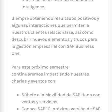
Inteligence.
Siempre obteniendo resultados positivos y
algunas interacciones que permiten a
nuestros clientes relacionarse, así como
descubrir nuevos elementos y trucos para
la gestión empresarial con SAP Business
One.
Para este próximo semestre
continuaremos impartiendo nuestras
charlas y eventos con:
Súbete a la Movilidad de SAP Hana con
ventas y servicios.
Conoce SAP 10, próxima versión de SAP