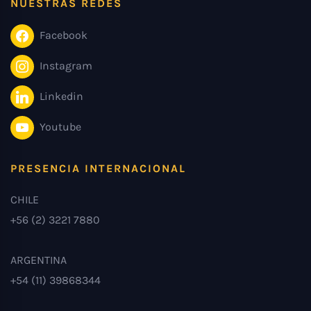
NUESTRAS REDES
Facebook
Instagram
Linkedin
Youtube
PRESENCIA INTERNACIONAL
CHILE
+56 (2) 3221 7880
ARGENTINA
+54 (11) 39868344