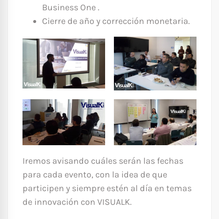
Business One .
Cierre de año y corrección monetaria.
Iremos avisando cuáles serán las fechas
para cada evento, con la idea de que
participen y siempre estén al día en temas
de innovación con VISUALK.