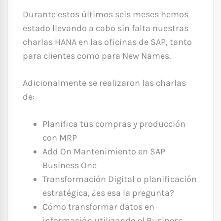
Durante estos últimos seis meses hemos
estado llevando a cabo sin falta nuestras
charlas HANA en las oficinas de SAP, tanto
para clientes como para New Names.
Adicionalmente se realizaron las charlas
de:
Planifica tus compras y producción
con MRP
Add On Mantenimiento en SAP
Business One
Transformación Digital o planificación
estratégica, ¿es esa la pregunta?
Cómo transformar datos en
información utilizando el Business