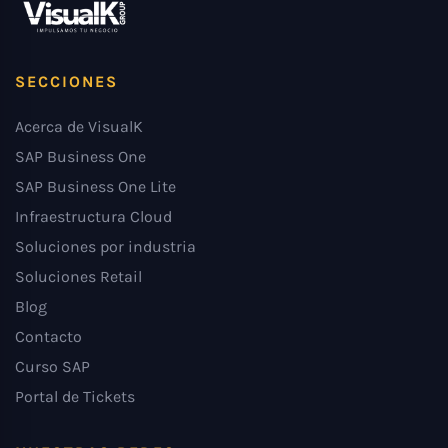
SECCIONES
Acerca de VisualK
SAP Business One
SAP Business One Lite
Infraestructura Cloud
Soluciones por industria
Soluciones Retail
Blog
Contacto
Curso SAP
Portal de Tickets