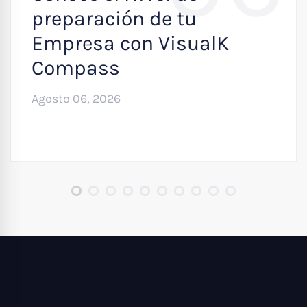
preparación de tu
Empresa con VisualK
Compass
Agosto 06, 2026