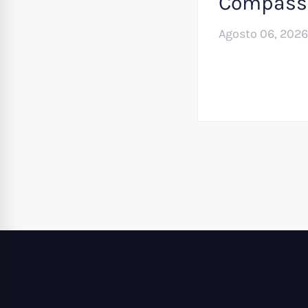
Compass
Agosto 06, 2026