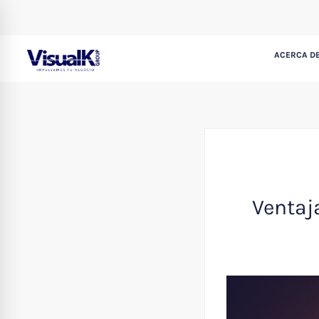
ACERCA DE
Ventaj