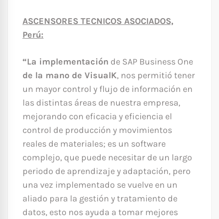
ASCENSORES TECNICOS ASOCIADOS,
Perú:
“La implementación
de SAP Business One
de la mano de VisualK
, nos permitió tener
un mayor control y flujo de información en
las distintas áreas de nuestra empresa,
mejorando con eficacia y eficiencia el
control de producción y movimientos
reales de materiales; es un software
complejo, que puede necesitar de un largo
periodo de aprendizaje y adaptación, pero
una vez implementado se vuelve en un
aliado para la gestión y tratamiento de
datos, esto nos ayuda a tomar mejores