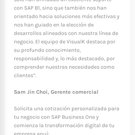
con SAP B1, sino que también nos han
orientado hacia soluciones más efectivas y
nos han guiado en la elección de
desarrollos alineados con nuestra línea de
negocio. El equipo de VisualK destaca por
su profundo conocimiento,
responsabilidad y, lo más destacado, por
comprender nuestras necesidades como
clientes”.
Sam Jin Choi, Gerente comercial
Solicita una cotización personalizada para
tu negocio con SAP Business One y
comienza la transformación digital de tu
empresa aquí: