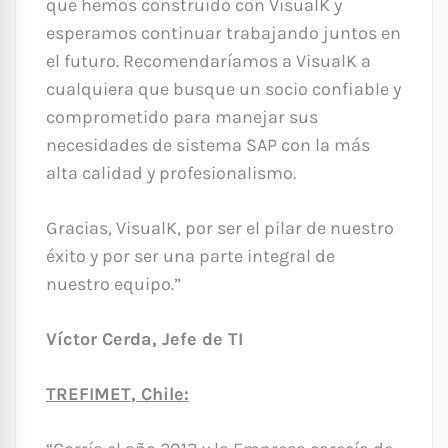
que hemos construido con VisualK y
esperamos continuar trabajando juntos en
el futuro. Recomendaríamos a VisualK a
cualquiera que busque un socio confiable y
comprometido para manejar sus
necesidades de sistema SAP con la más
alta calidad y profesionalismo.
Gracias, VisualK, por ser el pilar de nuestro
éxito y por ser una parte integral de
nuestro equipo.”
Víctor Cerda, Jefe de TI
TREFIMET, Chile: