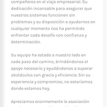
compañeros en el viaje empresarial. Su
dedicación incansable para asegurar que
nuestros sistemas funcionen sin
problemas y su disposición a ayudarnos en
cualquier momento nos ha permitido
enfrentar cada desafío con confianza y
determinación.
Su equipo ha estado a nuestro lado en
cada paso del camino, brindándonos el
apoyo necesario y ayudándonos a superar
obstáculos con gracia y eficiencia. Sin su
experiencia y compromiso, no estaríamos
donde estamos hoy.
Apreciamos enormemente la asociación