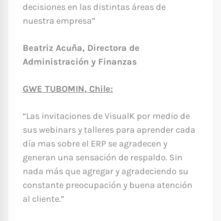
decisiones en las distintas áreas de
nuestra empresa”
Beatriz Acuña, Directora de
Administración y Finanzas
GWE TUBOMIN, Chile:
“Las invitaciones de VisualK por medio de
sus webinars y talleres para aprender cada
día mas sobre el ERP se agradecen y
generan una sensación de respaldo. Sin
nada más que agregar y agradeciendo su
constante preocupación y buena atención
al cliente.”