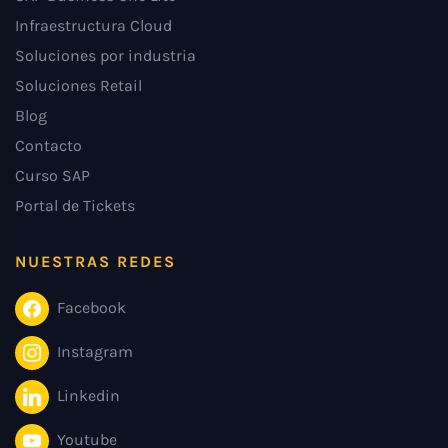
Infraestructura Cloud
Soluciones por industria
Soluciones Retail
Blog
Contacto
Curso SAP
Portal de Tickets
NUESTRAS REDES
Facebook
Instagram
Linkedin
Youtube