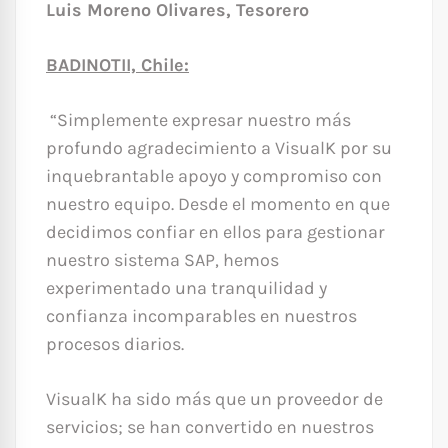
Luis Moreno Olivares, Tesorero
BADINOTII, Chile:
“Simplemente expresar nuestro más
profundo agradecimiento a VisualK por su
inquebrantable apoyo y compromiso con
nuestro equipo. Desde el momento en que
decidimos confiar en ellos para gestionar
nuestro sistema SAP, hemos
experimentado una tranquilidad y
confianza incomparables en nuestros
procesos diarios.
VisualK ha sido más que un proveedor de
servicios; se han convertido en nuestros