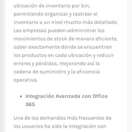
ubicación de inventario por bin,
permitiendo organizar y rastrear el
inventario a un nivel mucho más detallado.
Las empresas pueden administrar los
movimientos de stock de manera eficiente,
saber exactamente dónde se encuentran
los productos en cada ubicación y reducir
errores y pérdidas, mejorando así la
cadena de suministro y la eficiencia
operativa.
Integración Avanzada con Office
365
Una de las demandas más frecuentes de
los usuarios ha sido la integración con