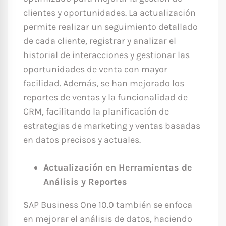
clientes y oportunidades. La actualización
permite realizar un seguimiento detallado
de cada cliente, registrar y analizar el
historial de interacciones y gestionar las
oportunidades de venta con mayor
facilidad. Además, se han mejorado los
reportes de ventas y la funcionalidad de
CRM, facilitando la planificación de
estrategias de marketing y ventas basadas
en datos precisos y actuales.
Actualización en Herramientas de
Análisis y Reportes
SAP Business One 10.0 también se enfoca
en mejorar el análisis de datos, haciendo