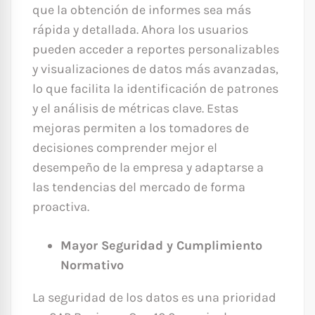
que la obtención de informes sea más
rápida y detallada. Ahora los usuarios
pueden acceder a reportes personalizables
y visualizaciones de datos más avanzadas,
lo que facilita la identificación de patrones
y el análisis de métricas clave. Estas
mejoras permiten a los tomadores de
decisiones comprender mejor el
desempeño de la empresa y adaptarse a
las tendencias del mercado de forma
proactiva.
Mayor Seguridad y Cumplimiento
Normativo
La seguridad de los datos es una prioridad