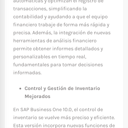
automáticas y optimizan el registro de
transacciones, simplificando la
contabilidad y ayudando a que el equipo
financiero trabaje de forma más rápida y
precisa. Además, la integración de nuevas
herramientas de análisis financiero
permite obtener informes detallados y
personalizables en tiempo real,
fundamentales para tomar decisiones
informadas.
Control y Gestión de Inventario
Mejorados
En SAP Business One 10.0, el control de
inventario se vuelve más preciso y eficiente.
Esta versión incorpora nuevas funciones de