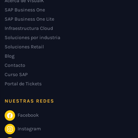
Acerca de VisualK
SAP Business One
SAP Business One Lite
Infraestructura Cloud
Soluciones por industria
Soluciones Retail
Blog
Contacto
Curso SAP
Portal de Tickets
NUESTRAS REDES
Facebook
Instagram