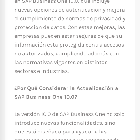
en SAP Business One 10.0, que incluye
nuevas opciones de autenticación y mejora
el cumplimiento de normas de privacidad y
protección de datos. Con estas mejoras, las
empresas pueden estar seguras de que su
información está protegida contra accesos
no autorizados, cumpliendo además con
las normativas vigentes en distintos
sectores e industrias.
¿Por Qué Considerar la Actualización a
SAP Business One 10.0?
La versión 10.0 de SAP Business One no solo
introduce nuevas funcionalidades, sino
que está diseñada para ayudar a las