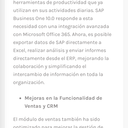
herramientas de productividad que ya
utilizan en sus actividades diarias. SAP
Business One 10.0 responde a esta
necesidad con una integración avanzada
con Microsoft Office 365. Ahora, es posible
exportar datos de SAP directamente a
Excel, realizar análisis y enviar informes
directamente desde el ERP, mejorando la
colaboración y simplificando el
intercambio de información en toda la
organización.
Mejoras en la Funcionalidad de
Ventas y CRM
El módulo de ventas también ha sido
optimizado para mejorar la gestión de