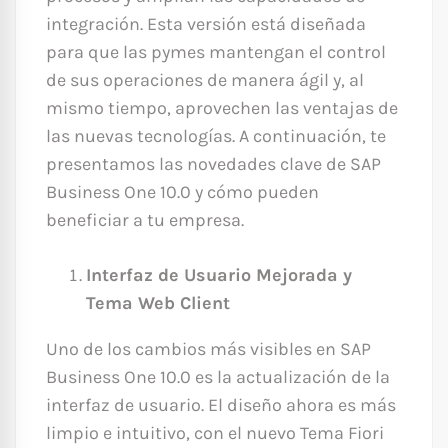
integración. Esta versión está diseñada
para que las pymes mantengan el control
de sus operaciones de manera ágil y, al
mismo tiempo, aprovechen las ventajas de
las nuevas tecnologías. A continuación, te
presentamos las novedades clave de SAP
Business One 10.0 y cómo pueden
beneficiar a tu empresa.
Interfaz de Usuario Mejorada y
Tema Web Client
Uno de los cambios más visibles en SAP
Business One 10.0 es la actualización de la
interfaz de usuario. El diseño ahora es más
limpio e intuitivo, con el nuevo Tema Fiori