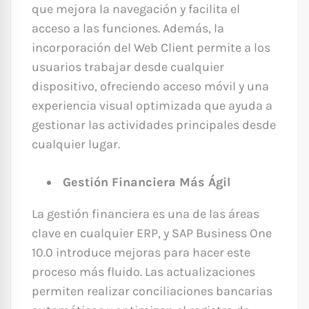
que mejora la navegación y facilita el
acceso a las funciones. Además, la
incorporación del Web Client permite a los
usuarios trabajar desde cualquier
dispositivo, ofreciendo acceso móvil y una
experiencia visual optimizada que ayuda a
gestionar las actividades principales desde
cualquier lugar.
Gestión Financiera Más Ágil
La gestión financiera es una de las áreas
clave en cualquier ERP, y SAP Business One
10.0 introduce mejoras para hacer este
proceso más fluido. Las actualizaciones
permiten realizar conciliaciones bancarias