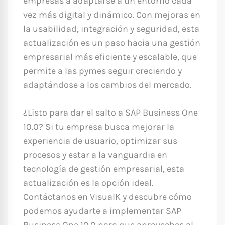
empresas a adaptarse a un entorno cada
vez más digital y dinámico. Con mejoras en
la usabilidad, integración y seguridad, esta
actualización es un paso hacia una gestión
empresarial más eficiente y escalable, que
permite a las pymes seguir creciendo y
adaptándose a los cambios del mercado.
¿Listo para dar el salto a SAP Business One
10.0? Si tu empresa busca mejorar la
experiencia de usuario, optimizar sus
procesos y estar a la vanguardia en
tecnología de gestión empresarial, esta
actualización es la opción ideal.
Contáctanos en VisualK y descubre cómo
podemos ayudarte a implementar SAP