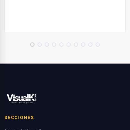
SECCIONES