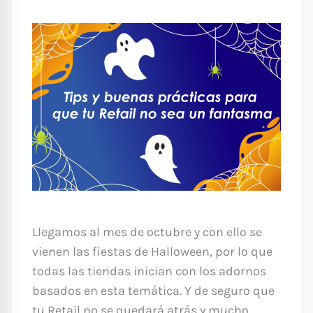
Llegamos al mes de octubre y con ello se
vienen las fiestas de Halloween, por lo que
todas las tiendas inician con los adornos
basados en esta temática. Y de seguro que
tu Retail no se quedará atrás y mucho