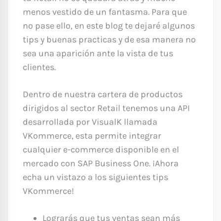
menos vestido de un fantasma. Para que
no pase ello, en este blog te dejaré algunos
tips y buenas practicas y de esa manera no
sea una aparición ante la vista de tus
clientes.
Dentro de nuestra cartera de productos
dirigidos al sector Retail tenemos una API
desarrollada por VisualK llamada
VKommerce, esta permite integrar
cualquier e-commerce disponible en el
mercado con SAP Business One. ¡Ahora
echa un vistazo a los siguientes tips
VKommerce!
Lograrás que tus ventas sean más