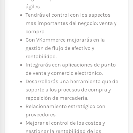
ágiles.
Tendrás el control con los aspectos
mas importantes del negocio: venta y
compra.
Con VKommerce mejorarás en la
gestión de flujo de efectivo y
rentabilidad.
Integrarás con aplicaciones de punto
de venta y comercio electrónico.
Desarrollarás una herramienta que de
soporte a los procesos de compra y
reposición de mercadería.
Relacionamiento estratégico con
proveedores.
Mejorar el control de los costos y
gestionar la rentabilidad de los