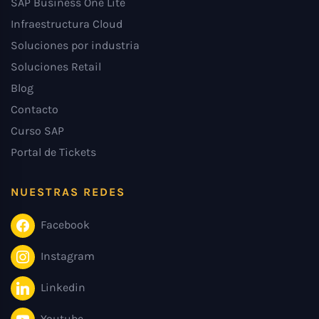
SAP Business One Lite
Infraestructura Cloud
Soluciones por industria
Soluciones Retail
Blog
Contacto
Curso SAP
Portal de Tickets
NUESTRAS REDES
Facebook
Instagram
Linkedin
Youtube