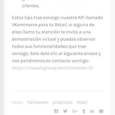
clientes.
Estos tips trae consigo nuestra API llamada
VKommerce para tu Retail, si alguna de
ellas llamo tu atención te invito a una
demostración virtual y puedas observar
todas sus funcionalidades que trae
consigo. Solo dale clic al siguiente enlace y
nos pondremos en contacto contigo:
https://visualkgroup.com/contacto-3/
halloween
prácticas
retail
TAGS: