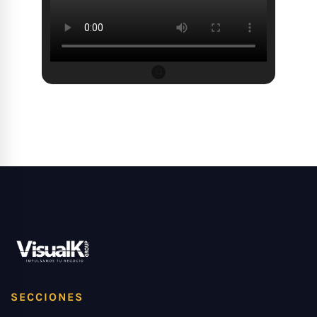
SECCIONES