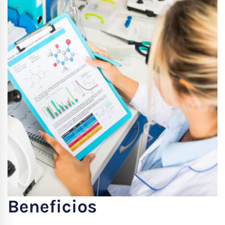
Beneficios