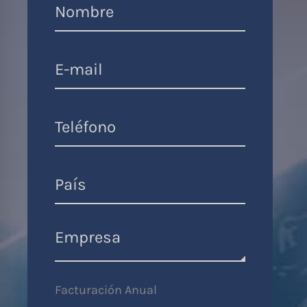
Facturación Anual