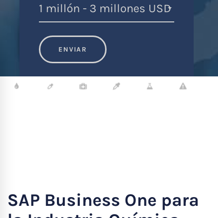
ENVIAR
SAP Business One para