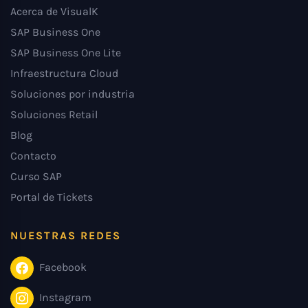
Acerca de VisualK
SAP Business One
SAP Business One Lite
Infraestructura Cloud
Soluciones por industria
Soluciones Retail
Blog
Contacto
Curso SAP
Portal de Tickets
NUESTRAS REDES
Facebook
Instagram