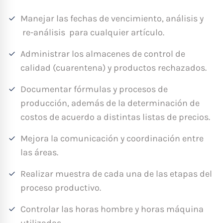
Manejar las fechas de vencimiento, análisis y
re-análisis para cualquier artículo.
Administrar los almacenes de control de
calidad (cuarentena) y productos rechazados.
Documentar fórmulas y procesos de
producción, además de la determinación de
costos de acuerdo a distintas listas de precios.
Mejora la comunicación y coordinación entre
las áreas.
Realizar muestra de cada una de las etapas del
proceso productivo.
Controlar las horas hombre y horas máquina
utilizadas.