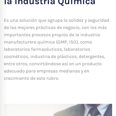
la Industria Química
Es una solución que agrupa la solidez y seguridad
de las mejores prácticas de negocio, con los más
importantes procesos propios de la industria
manufacturera química (GMP, ISO), como
laboratorios farmacéuticos, laboratorios
cosméticos, industria de plásticos, detergentes,
entre otros, convirtiéndose así en un producto
adecuado para empresas medianas y en
crecimiento de este rubro.