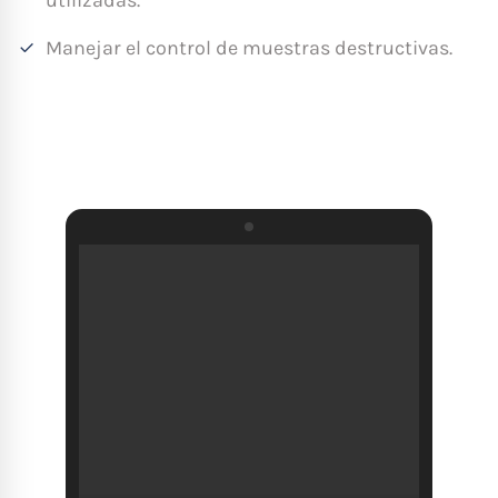
Manejar el control de muestras destructivas.