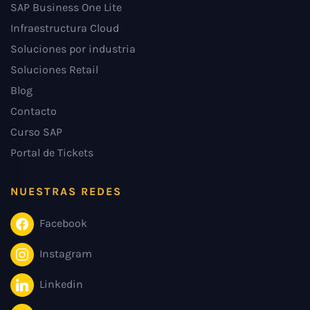
SAP Business One Lite
Infraestructura Cloud
Soluciones por industria
Soluciones Retail
Blog
Contacto
Curso SAP
Portal de Tickets
NUESTRAS REDES
Facebook
Instagram
Linkedin