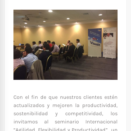
Con el fin de que nuestros clientes estén
actualizados y mejoren la productividad,
sostenibilidad y competitividad, los
invitamos al seminario Internacional
“Agilidad, Flexibilidad y Productividad” un