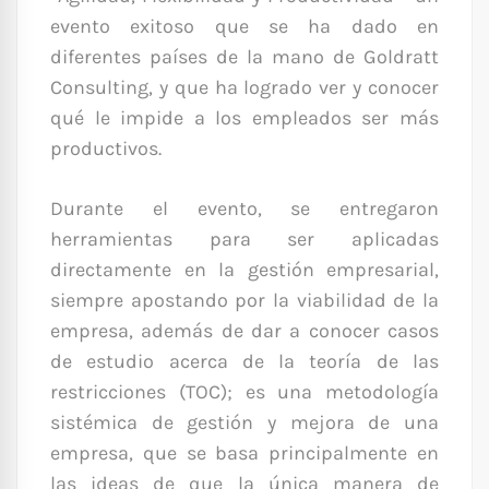
evento exitoso que se ha dado en
diferentes países de la mano de Goldratt
Consulting, y que ha logrado ver y conocer
qué le impide a los empleados ser más
productivos.
Durante el evento, se entregaron
herramientas para ser aplicadas
directamente en la gestión empresarial,
siempre apostando por la viabilidad de la
empresa, además de dar a conocer casos
de estudio acerca de la teoría de las
restricciones (TOC); es una metodología
sistémica de gestión y mejora de una
empresa, que se basa principalmente en
las ideas de que la única manera de