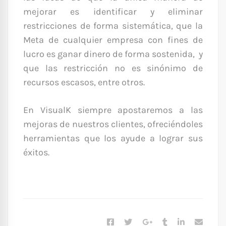
mejorar es identificar y eliminar
restricciones de forma sistemática, que la
Meta de cualquier empresa con fines de
lucro es ganar dinero de forma sostenida, y
que las restricción no es sinónimo de
recursos escasos, entre otros.
En VisualK siempre apostaremos a las
mejoras de nuestros clientes, ofreciéndoles
herramientas que los ayude a lograr sus
éxitos.