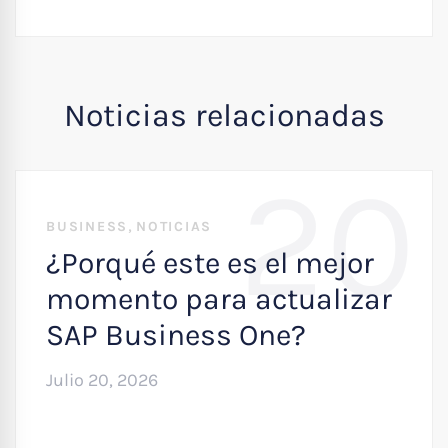
Noticias relacionadas
20
,
BUSINESS
NOTICIAS
¿Porqué este es el mejor
momento para actualizar
SAP Business One?
Julio 20, 2026