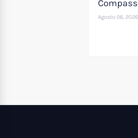
Compass
Agosto 06, 2026