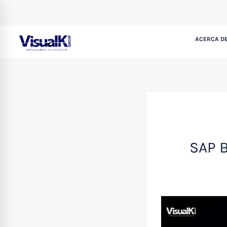
ACERCA DE
SAP B