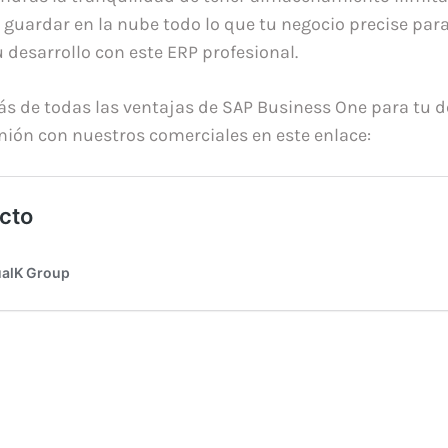
 guardar en la nube todo lo que tu negocio precise para
 desarrollo con este ERP profesional.
s de todas las ventajas de SAP Business One para tu 
unión con nuestros comerciales en este enlace: