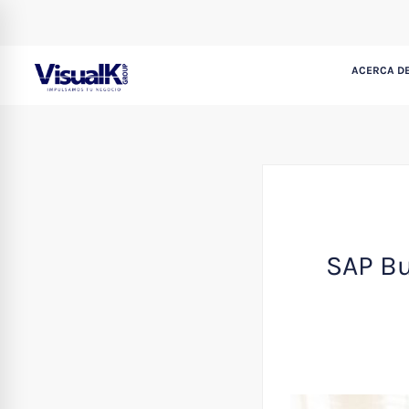
ACERCA DE
SAP Bu