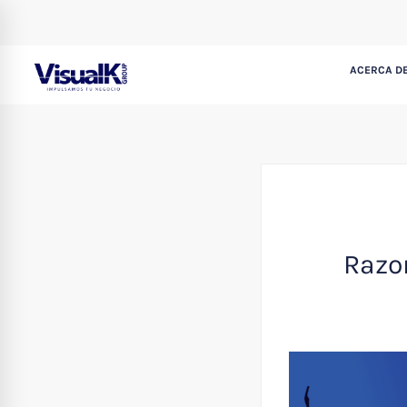
ACERCA DE
Razo