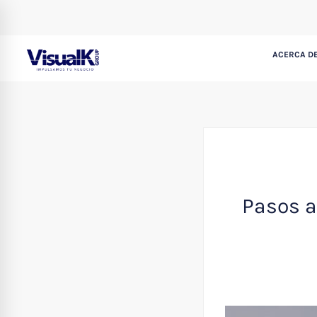
ACERCA DE
Pasos a