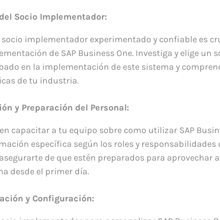
 del Socio Implementador:
 socio implementador experimentado y confiable es cru
lementación de SAP Business One. Investiga y elige un 
obado en la implementación de este sistema y compren
cas de tu industria.
ón y Preparación del Personal:
 en capacitar a tu equipo sobre como utilizar SAP Busin
mación específica según los roles y responsabilidades
asegurarte de que estén preparados para aprovechar a
a desde el primer día.
ación y Configuración: