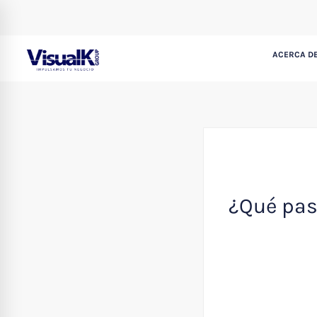
ACERCA DE
¿Qué pas