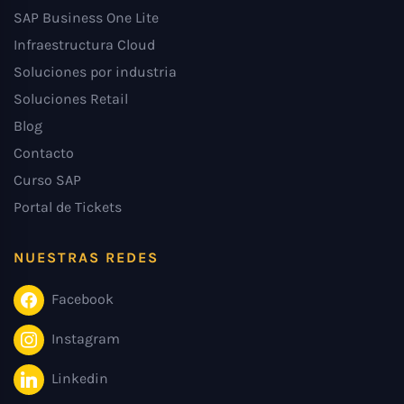
SAP Business One Lite
Infraestructura Cloud
Soluciones por industria
Soluciones Retail
Blog
Contacto
Curso SAP
Portal de Tickets
NUESTRAS REDES
Facebook
Instagram
Linkedin