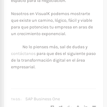
espacio para la negociación.
Nosotros en VisualK podemos mostrarte
que existe un camino, lógico, fácil y viable
para que potencies tu empresa en aras de
un crecimiento exponencial.
No lo pienses más, sal de dudas y
contáctanos
para que des el siguiente paso
de la transformación digital en el área
empresarial.
SAP Business One
TAGS: