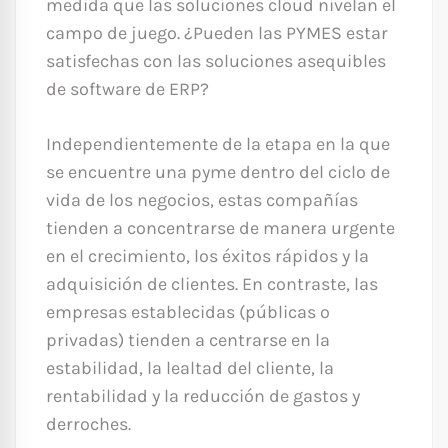
medida que las soluciones cloud nivelan el
campo de juego. ¿Pueden las PYMES estar
satisfechas con las soluciones asequibles
de software de ERP?
Independientemente de la etapa en la que
se encuentre una pyme dentro del ciclo de
vida de los negocios, estas compañías
tienden a concentrarse de manera urgente
en el crecimiento, los éxitos rápidos y la
adquisición de clientes. En contraste, las
empresas establecidas (públicas o
privadas) tienden a centrarse en la
estabilidad, la lealtad del cliente, la
rentabilidad y la reducción de gastos y
derroches.