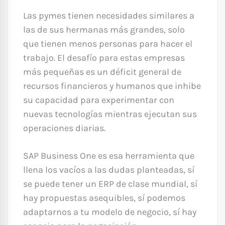
Las pymes tienen necesidades similares a
las de sus hermanas más grandes, solo
que tienen menos personas para hacer el
trabajo. El desafío para estas empresas
más pequeñas es un déficit general de
recursos financieros y humanos que inhibe
su capacidad para experimentar con
nuevas tecnologías mientras ejecutan sus
operaciones diarias.
SAP Business One es esa herramienta que
llena los vacíos a las dudas planteadas, sí
se puede tener un ERP de clase mundial, sí
hay propuestas asequibles, sí podemos
adaptarnos a tu modelo de negocio, sí hay