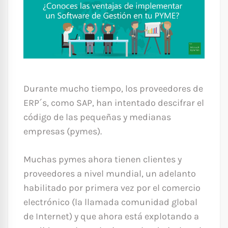
Durante mucho tiempo, los proveedores de
ERP´s, como SAP, han intentado descifrar el
código de las pequeñas y medianas
empresas (pymes).
Muchas pymes ahora tienen clientes y
proveedores a nivel mundial, un adelanto
habilitado por primera vez por el comercio
electrónico (la llamada comunidad global
de Internet) y que ahora está explotando a