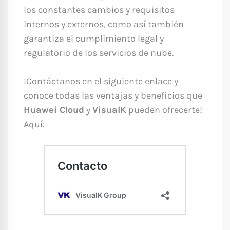
los constantes cambios y requisitos
internos y externos, como así también
garantiza el cumplimiento legal y
regulatorio de los servicios de nube.
¡Contáctanos en el siguiente enlace y
conoce todas las ventajas y beneficios que
Huawei Cloud
y
VisualK
pueden ofrecerte!
Aquí: