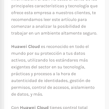
principales características y tecnología que
ofrece esta empresa a nuestros clientes, te
recomendamos leer este artículo para
comenzar a analizar la posibilidad de
trabajar en un ambiente altamente seguro.
Huawei Cloud
es reconocido en todo el
mundo por su protección a tus datos
activos, utilizando los estándares más
exigentes del sector en su tecnología,
prácticas y procesos a la hora de
autenticidad de identidades, gestión de
permisos, control de accesos, aislamiento
de datos, y más.
Con
Huawei Cloud
tienes control total