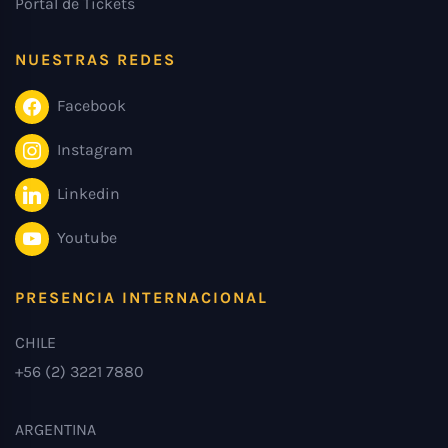
Portal de Tickets
NUESTRAS REDES
Facebook
Instagram
Linkedin
Youtube
PRESENCIA INTERNACIONAL
CHILE
+56 (2) 3221 7880
ARGENTINA