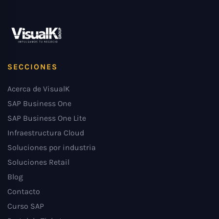
SECCIONES
Acerca de VisualK
SAP Business One
SAP Business One Lite
Infraestructura Cloud
Soluciones por industria
Soluciones Retail
Blog
Contacto
Curso SAP