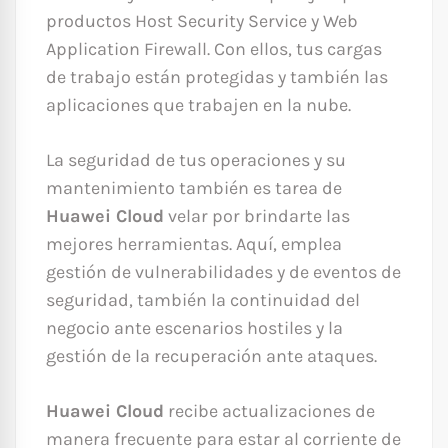
productos Host Security Service y Web
Application Firewall. Con ellos, tus cargas
de trabajo están protegidas y también las
aplicaciones que trabajen en la nube.
La seguridad de tus operaciones y su
mantenimiento también es tarea de
Huawei Cloud
velar por brindarte las
mejores herramientas. Aquí, emplea
gestión de vulnerabilidades y de eventos de
seguridad, también la continuidad del
negocio ante escenarios hostiles y la
gestión de la recuperación ante ataques.
Huawei Cloud
recibe actualizaciones de
manera frecuente para estar al corriente de