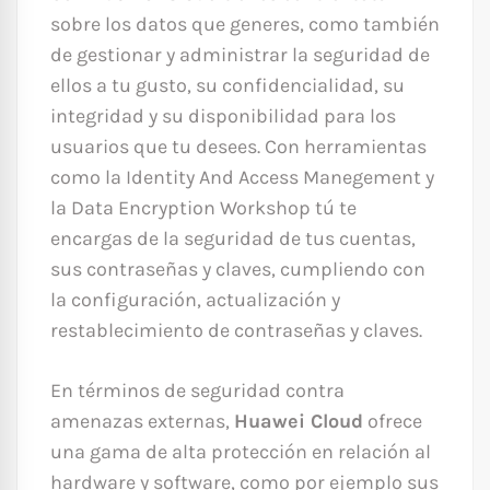
sobre los datos que generes, como también
de gestionar y administrar la seguridad de
ellos a tu gusto, su confidencialidad, su
integridad y su disponibilidad para los
usuarios que tu desees. Con herramientas
como la Identity And Access Manegement y
la Data Encryption Workshop tú te
encargas de la seguridad de tus cuentas,
sus contraseñas y claves, cumpliendo con
la configuración, actualización y
restablecimiento de contraseñas y claves.
En términos de seguridad contra
amenazas externas,
Huawei Cloud
ofrece
una gama de alta protección en relación al
hardware y software, como por ejemplo sus