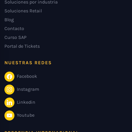
Soluciones por industria
Soluciones Retail
Blog
Contacto
Curso SAP
Portal de Tickets
NUESTRAS REDES
Facebook
Instagram
Linkedin
Youtube