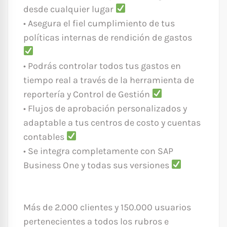
desde cualquier lugar
• Asegura el fiel cumplimiento de tus
políticas internas de rendición de gastos
• Podrás controlar todos tus gastos en
tiempo real a través de la herramienta de
reportería y Control de Gestión
• Flujos de aprobación personalizados y
adaptable a tus centros de costo y cuentas
contables
• Se integra completamente con SAP
Business One y todas sus versiones
Más de 2.000 clientes y 150.000 usuarios
pertenecientes a todos los rubros e