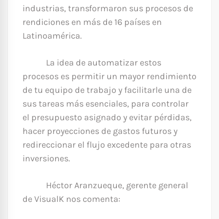
industrias, transformaron sus procesos de
rendiciones en más de 16 países en
Latinoamérica.
La idea de automatizar estos
procesos es permitir un mayor rendimiento
de tu equipo de trabajo y facilitarle una de
sus tareas más esenciales, para controlar
el presupuesto asignado y evitar pérdidas,
hacer proyecciones de gastos futuros y
redireccionar el flujo excedente para otras
inversiones.
Héctor Aranzueque, gerente general
de VisualK nos comenta: