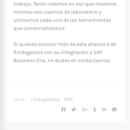
trabajo. Tanto creemos en eso que nosotros
mismos nos usamos de laboratorio y
utilizamos cada una de las herramientas
que comercializamos¨
Si quieres conocer más de esta alianza o de
Rindegastos con su integración a SAP
Business One, no dudes en contactarnos.
rindegastos
SAP
TAGS: