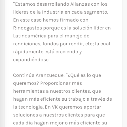
¨Estamos desarrollando Alianzas con los
líderes de la industria en cada segmento.
En este caso hemos firmado con
Rindegastos porque es la solución líder en
Latinoamérica para el manejo de
rendiciones, fondos por rendir, etc; la cual
rápidamente está creciendo y
expandiéndose¨
Continúa Aranzueque, ¨¿Qué es lo que
queremos? Proporcionar más
herramientas a nuestros clientes, que
hagan más eficiente su trabajo a través de
la tecnología. En VK queremos aportar
soluciones a nuestros clientes para que
cada día hagan mejor o más eficiente su