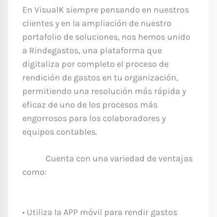
En VisualK siempre pensando en nuestros
clientes y en la ampliación de nuestro
portafolio de soluciones, nos hemos unido
a Rindegastos, una plataforma que
digitaliza por completo el proceso de
rendición de gastos en tu organización,
permitiendo una resolución más rápida y
eficaz de uno de los procesos más
engorrosos para los colaboradores y
equipos contables.
Cuenta con una variedad de ventajas
como:
• Utiliza la APP móvil para rendir gastos