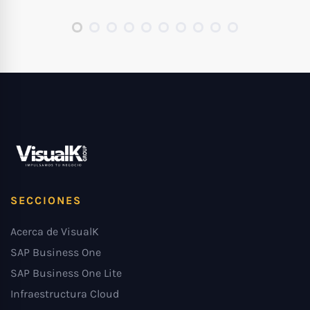
SECCIONES
Acerca de VisualK
SAP Business One
SAP Business One Lite
Infraestructura Cloud