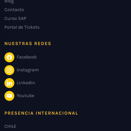
Blog
Contacto
Curso SAP
Portal de Tickets
NUESTRAS REDES
Facebook
Instagram
Linkedin
Youtube
PRESENCIA INTERNACIONAL
CHILE