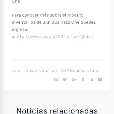
One
Para conocer más sobre el módulo
inventarios de SAP Business One puedes
ingresar
a:
http://www.visualk2025.bitbanglab.cl
inventario sap
SAP Business One
TAGS:
Noticias relacionadas