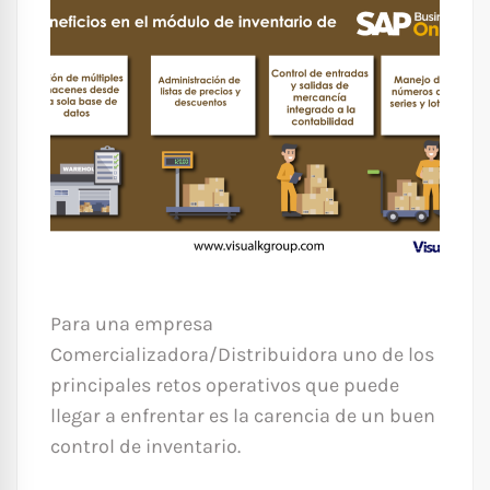
Para una empresa
Comercializadora/Distribuidora uno de los
principales retos operativos que puede
llegar a enfrentar es la carencia de un buen
control de inventario.