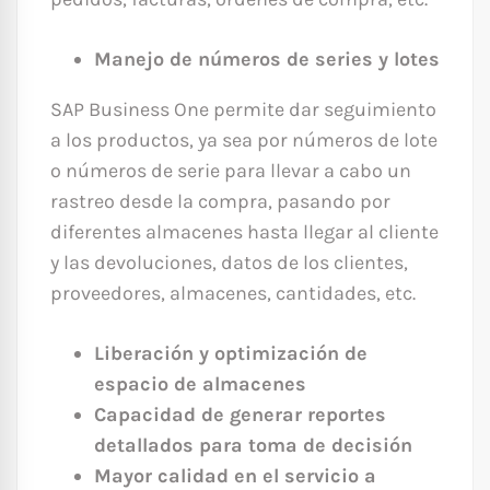
Manejo de números de series y lotes
SAP Business One permite dar seguimiento
a los productos, ya sea por números de lote
o números de serie para llevar a cabo un
rastreo desde la compra, pasando por
diferentes almacenes hasta llegar al cliente
y las devoluciones, datos de los clientes,
proveedores, almacenes, cantidades, etc.
Liberación y optimización de
espacio de almacenes
Capacidad de generar reportes
detallados para toma de decisión
Mayor calidad en el servicio a