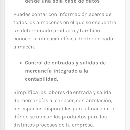
desde una sola base de datos
Puedes contar con información acerca de
todos los almacenes en el que se encuentra
un determinado producto y también
conocer la ubicación física dentro de cada
almacén.
Control de entradas y salidas de
mercancía integrado a la
contabilidad.
Simplifica las labores de entrada y salida
de mercancías al conocer, con antelación,
los espacios disponibles para almacenar o
dónde se ubican los productos para los
distintos procesos de tu empresa.