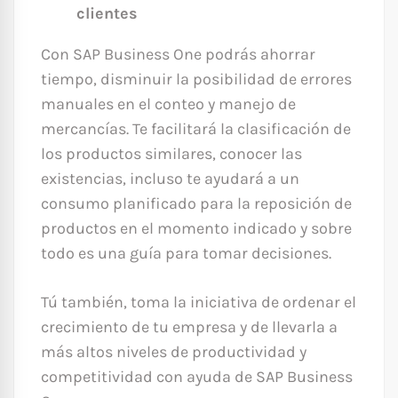
clientes
Con SAP Business One podrás ahorrar
tiempo, disminuir la posibilidad de errores
manuales en el conteo y manejo de
mercancías. Te facilitará la clasificación de
los productos similares, conocer las
existencias, incluso te ayudará a un
consumo planificado para la reposición de
productos en el momento indicado y sobre
todo es una guía para tomar decisiones.
Tú también, toma la iniciativa de ordenar el
crecimiento de tu empresa y de llevarla a
más altos niveles de productividad y
competitividad con ayuda de SAP Business