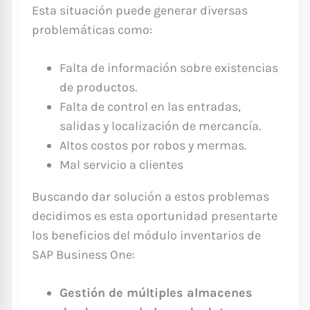
Esta situación puede generar diversas
problemáticas como:
Falta de información sobre existencias
de productos.
Falta de control en las entradas,
salidas y localización de mercancía.
Altos costos por robos y mermas.
Mal servicio a clientes
Buscando dar solución a estos problemas
decidimos es esta oportunidad presentarte
los beneficios del módulo inventarios de
SAP Business One:
Gestión de múltiples almacenes