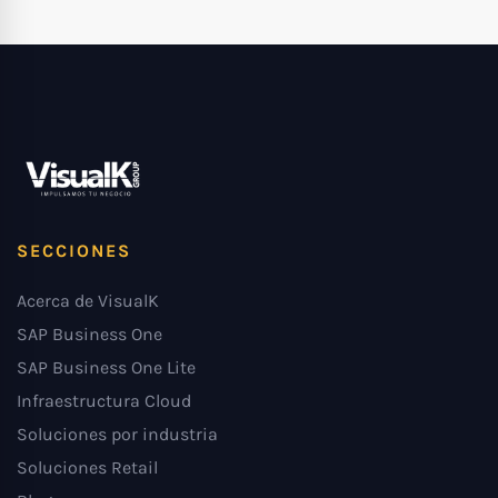
SECCIONES
Acerca de VisualK
SAP Business One
SAP Business One Lite
Infraestructura Cloud
Soluciones por industria
Soluciones Retail