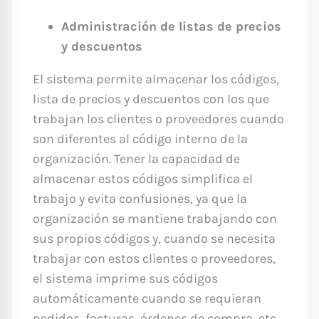
Administración de listas de precios
y descuentos
El sistema permite almacenar los códigos,
lista de precios y descuentos con los que
trabajan los clientes o proveedores cuando
son diferentes al código interno de la
organización. Tener la capacidad de
almacenar estos códigos simplifica el
trabajo y evita confusiones, ya que la
organización se mantiene trabajando con
sus propios códigos y, cuando se necesita
trabajar con estos clientes o proveedores,
el sistema imprime sus códigos
automáticamente cuando se requieran
pedidos, facturas, órdenes de compra, etc.