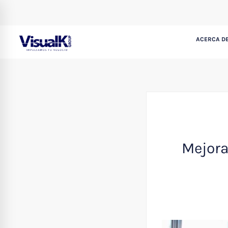
ACERCA DE
Mejora