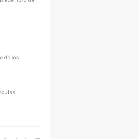
e de los
sculas