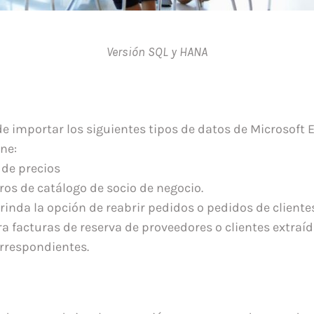
Versión SQL y HANA
e importar los siguientes tipos de datos de Microsoft 
ne:
 de precios
os de catálogo de socio de negocio.
brinda la opción de reabrir pedidos o pedidos de client
a facturas de reserva de proveedores o clientes extraíd
rrespondientes.