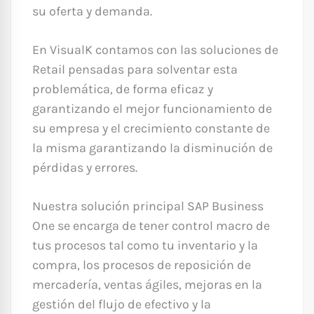
su oferta y demanda.
En VisualK contamos con las soluciones de
Retail pensadas para solventar esta
problemática, de forma eficaz y
garantizando el mejor funcionamiento de
su empresa y el crecimiento constante de
la misma garantizando la disminución de
pérdidas y errores.
Nuestra solución principal SAP Business
One se encarga de tener control macro de
tus procesos tal como tu inventario y la
compra, los procesos de reposición de
mercadería, ventas ágiles, mejoras en la
gestión del flujo de efectivo y la