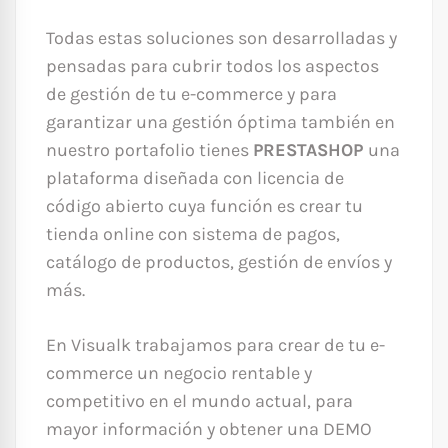
Todas estas soluciones son desarrolladas y
pensadas para cubrir todos los aspectos
de gestión de tu e-commerce y para
garantizar una gestión óptima también en
nuestro portafolio tienes
PRESTASHOP
una
plataforma diseñada con licencia de
código abierto cuya función es crear tu
tienda online con sistema de pagos,
catálogo de productos, gestión de envíos y
más.
En Visualk trabajamos para crear de tu e-
commerce un negocio rentable y
competitivo en el mundo actual, para
mayor información y obtener una DEMO