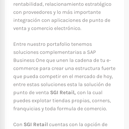
rentabilidad, relacionamiento estratégico
con proveedores y lo más importante
integración con aplicaciones de punto de
venta y comercio electrónico.
Entre nuestro portafolio tenemos
soluciones complementarias a SAP
Business One que unen la cadena de tu e-
commerce para crear una estructura fuerte
que pueda competir en el mercado de hoy,
entre estas soluciones esta la solución de
punto de venta
SGI Retail,
con la cual
puedes explotar tiendas propias, corners,
franquicias y toda formula de comercio.
Con
SGI Retail
cuentas con la opción de