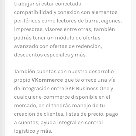
trabajar si estar conectado,
compatibilidad y conexión con elementos
periféricos como lectores de barra, cajones,
impresoras, visores entre otras; también
podrás tener un módulo de ofertas
avanzado con ofertas de redención,
descuentos especiales y más.
También cuentas con nuestro desarrollo
propio
VKommerce
que te ofrece una vía
de integración entre SAP Business One y
cualquier e-commerce disponible en el
mercado, en el tendrás manejo de tu
creación de clientes, listas de precio, pago
a cuentas, ayuda integral en control
logístico y más.