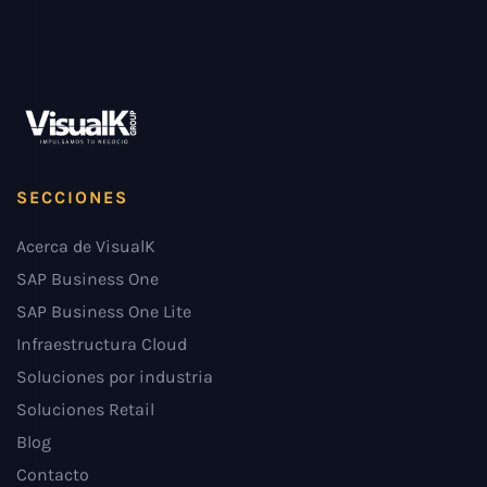
SECCIONES
Acerca de VisualK
SAP Business One
SAP Business One Lite
Infraestructura Cloud
Soluciones por industria
Soluciones Retail
Blog
Contacto