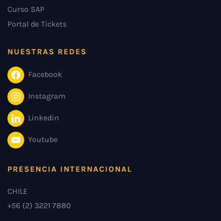
Curso SAP
Portal de Tickets
NUESTRAS REDES
Facebook
Instagram
Linkedin
Youtube
PRESENCIA INTERNACIONAL
CHILE
+56 (2) 3221 7880