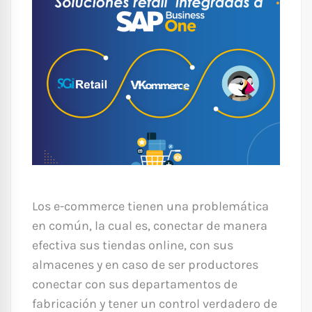
Los e-commerce tienen una problemática
en común, la cual es, conectar de manera
efectiva sus tiendas online, con sus
almacenes y en caso de ser productores
conectar con sus departamentos de
fabricación y tener un control verdadero de