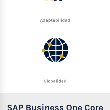
Adaptabilidad
Globalidad
SAP Business One Core