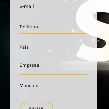
ENVIAR