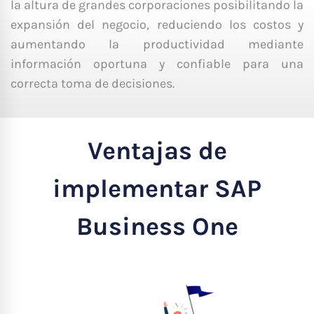
la altura de grandes corporaciones posibilitando la
expansión del negocio, reduciendo los costos y
aumentando la productividad mediante
información oportuna y confiable para una
correcta toma de decisiones.
Ventajas de
implementar SAP
Business One