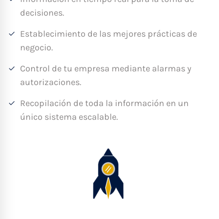
decisiones.
Establecimiento de las mejores prácticas de
negocio.
Control de tu empresa mediante alarmas y
autorizaciones.
Recopilación de toda la información en un
único sistema escalable.