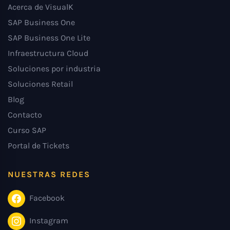
Acerca de VisualK
SAP Business One
SAP Business One Lite
Infraestructura Cloud
Soluciones por industria
Soluciones Retail
Blog
Contacto
Curso SAP
Portal de Tickets
NUESTRAS REDES
Facebook
Instagram