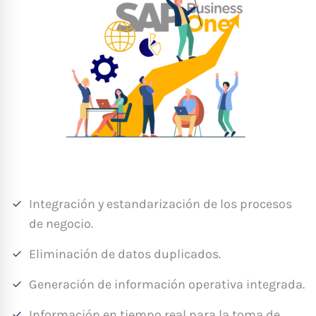
Integración y estandarización de los procesos
de negocio.
Eliminación de datos duplicados.
Generación de información operativa integrada.
Información en tiempo real para la toma de