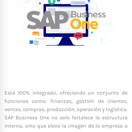
Está 100% integrado, ofreciendo un conjunto de
funciones como: finanzas, gestión de clientes,
ventas, compras, producción, operación y logística.
SAP Business One no solo fortalece la estructura
interna, sino que eleva la imagen de la empresa a