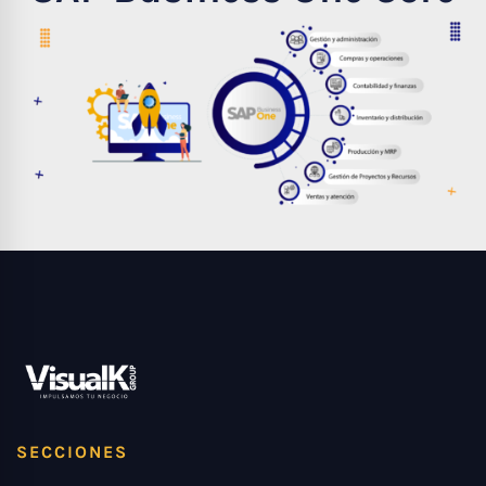
SECCIONES