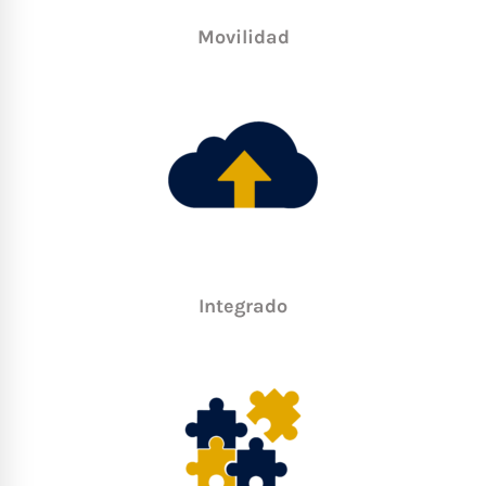
Movilidad
Integrado