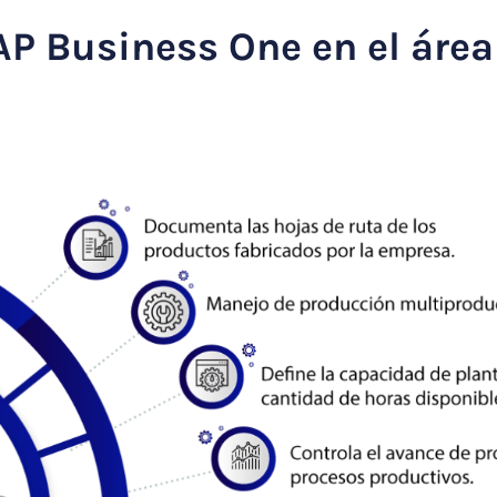
P Business One en el área