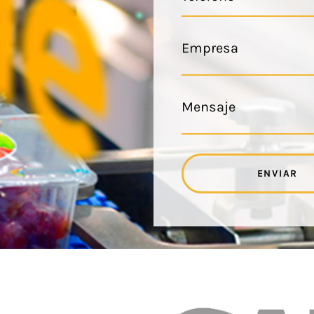
ENVIAR