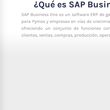
¿Qué es SAP Busi
SAP Business One es un software ERP de ge
para Pymes y empresas en vías de crecimie
ofreciendo un conjunto de funciones com
clientes, ventas, compras, producción, operac