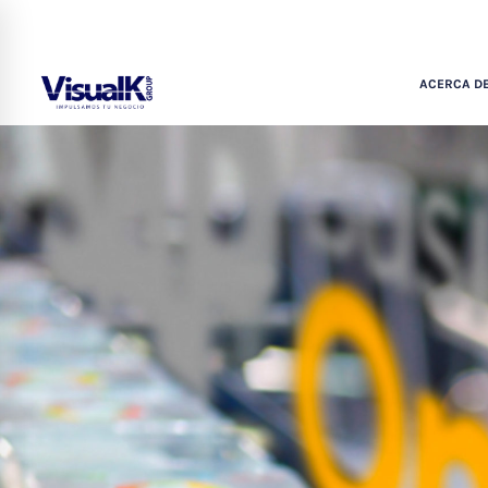
ACERCA DE