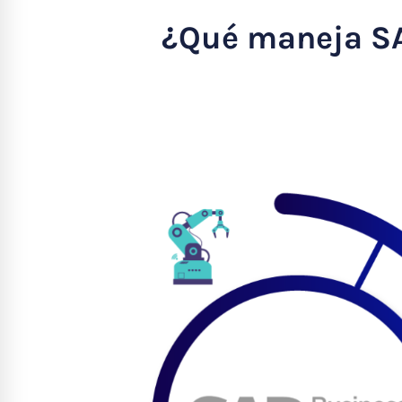
¿Qué maneja SA