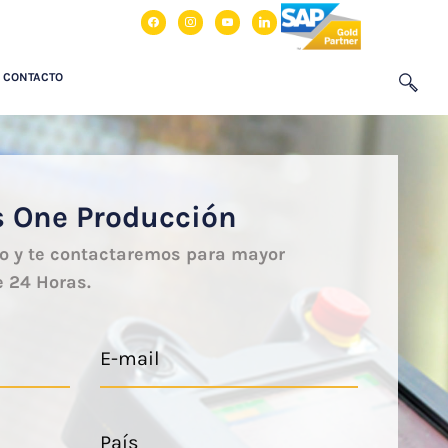
CONTACTO
s One Producción
io y te contactaremos para mayor
e 24 Horas.