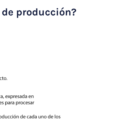
 de producción?