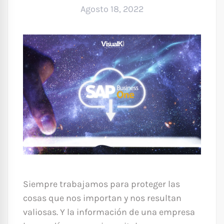
Agosto 18, 2022
Siempre trabajamos para proteger las
cosas que nos importan y nos resultan
valiosas. Y la información de una empresa