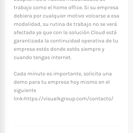
trabajo como el home office. Si su empresa
debiera por cualquier motivo volcarse a esa
modalidad, su rutina de trabajo no se verá
afectada ya que con la solución Cloud está
garantizada la continuidad operativa de tu
empresa estés donde estés siempre y
cuando tengas internet.
Cada minuto es importante, solicita una
demo para tu empresa hoy mismo en el
siguiente
link:https://visualkgroup.com/contacto/