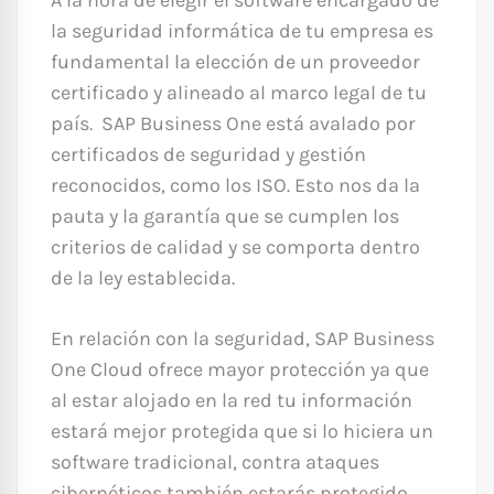
A la hora de elegir el software encargado de
la seguridad informática de tu empresa es
fundamental la elección de un proveedor
certificado y alineado al marco legal de tu
país. SAP Business One está avalado por
certificados de seguridad y gestión
reconocidos, como los ISO. Esto nos da la
pauta y la garantía que se cumplen los
criterios de calidad y se comporta dentro
de la ley establecida.
En relación con la seguridad, SAP Business
One Cloud ofrece mayor protección ya que
al estar alojado en la red tu información
estará mejor protegida que si lo hiciera un
software tradicional, contra ataques
cibernéticos también estarás protegido.