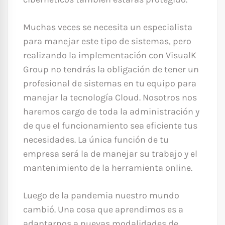
Muchas veces se necesita un especialista
para manejar este tipo de sistemas, pero
realizando la implementación con VisualK
Group no tendrás la obligación de tener un
profesional de sistemas en tu equipo para
manejar la tecnología Cloud. Nosotros nos
haremos cargo de toda la administración y
de que el funcionamiento sea eficiente tus
necesidades. La única función de tu
empresa será la de manejar su trabajo y el
mantenimiento de la herramienta online.
Luego de la pandemia nuestro mundo
cambió. Una cosa que aprendimos es a
adaptarnos a nuevas modalidades de