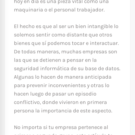
hoy en día es una pieza vital como una
maquinaria o el personal trabajador.
El hecho es que al ser un bien intangible lo
solemos sentir como distante que otros
bienes que sí podemos tocar e interactuar.
De todas maneras, muchas empresas son
las que se detienen a pensar en la
seguridad informática de su base de datos.
Algunas lo hacen de manera anticipada
para prevenir inconvenientes y otras lo
hacen luego de pasar un episodio
conflictivo, donde vivieron en primera
persona la importancia de este aspecto.
No importa si tu empresa pertenece al