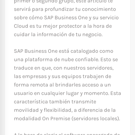
primer o segundo grupo, este artículo te
servirá para profundizar tu conocimiento
sobre cómo SAP Business One y su servicio
Cloud es tu mejor protector a la hora de
cuidar la información de tu negocio.
SAP Business One está catalogado como
una plataforma de nube confiable. Esto se
traduce en que, con nuestros servidores,
las empresas y sus equipos trabajen de
forma remota al brindarles acceso a un
usuario en cualquier lugar y momento. Esta
característica también transmite
movilidad y flexibilidad, a diferencia de la
modalidad On Premise (servidores locales).