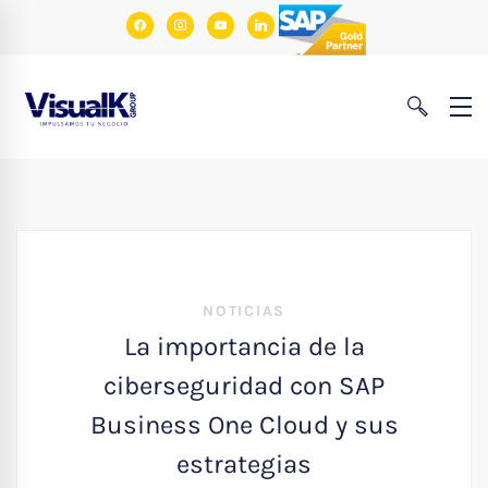
facebook
instagram
youtube
linkedin
NOTICIAS
La importancia de la
ciberseguridad con SAP
Business One Cloud y sus
estrategias