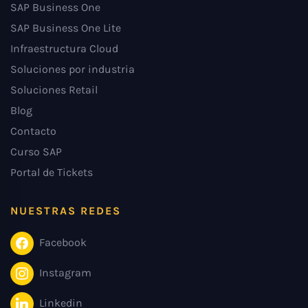
SAP Business One
SAP Business One Lite
Infraestructura Cloud
Soluciones por industria
Soluciones Retail
Blog
Contacto
Curso SAP
Portal de Tickets
NUESTRAS REDES
Facebook
Instagram
Linkedin