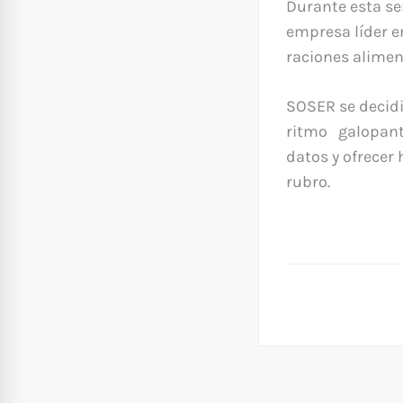
Durante esta se
empresa líder e
raciones alimen
SOSER se decidi
ritmo galopante
datos y ofrecer
rubro.