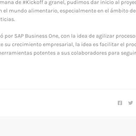
mana de #Kickoff a granel, pudimos dar inicio al proy
n el mundo alimentario, especialmente en el ámbito de
ticias.
ó por SAP Business One, con la idea de agilizar proceso
 su crecimiento empresarial, la idea es facilitar el pr
 herramientas potentes a sus colaboradores para seguir