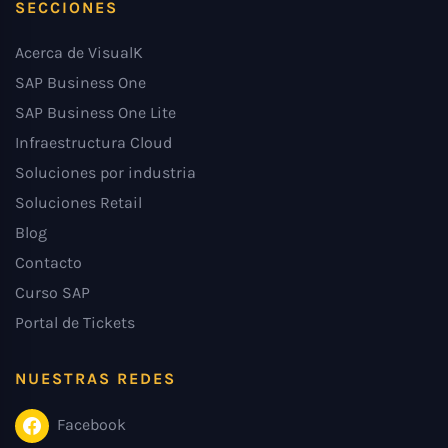
SECCIONES
Acerca de VisualK
SAP Business One
SAP Business One Lite
Infraestructura Cloud
Soluciones por industria
Soluciones Retail
Blog
Contacto
Curso SAP
Portal de Tickets
NUESTRAS REDES
Facebook