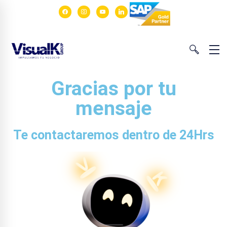
Gracias por tu
mensaje
Te contactaremos dentro de 24Hrs