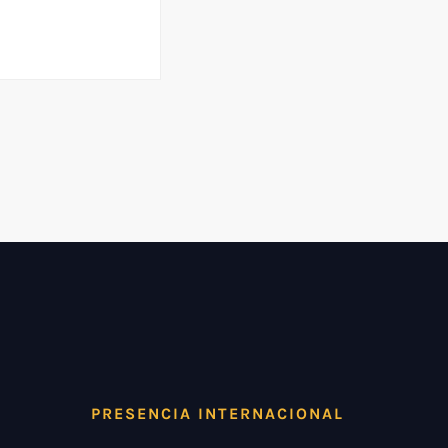
PRESENCIA INTERNACIONAL