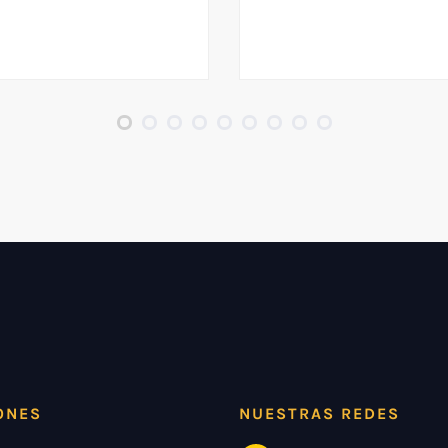
ONES
NUESTRAS REDES