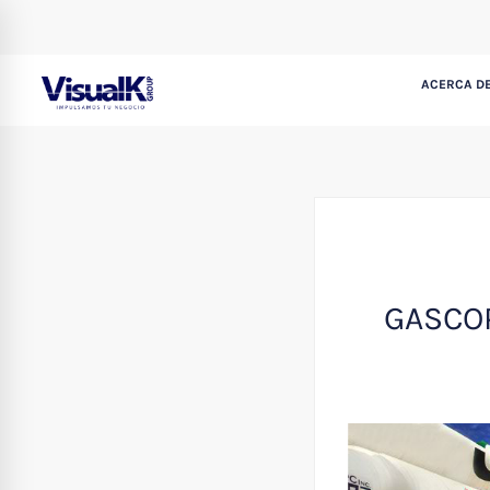
ACERCA DE
GASCOP