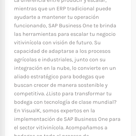
La diferencia entre producir y escalar,
mientras que un ERP tradicional puede
ayudarte a mantener tu operación
funcionando, SAP Business One te brinda
las herramientas para escalar tu negocio
vitivinícola con visión de futuro. Su
capacidad de adaptarse a los procesos
agrícolas e industriales, junto con su
integración en la nube, lo convierte en un
aliado estratégico para bodegas que
buscan crecer de manera sostenible y
competitiva. ¿Listo para transformar tu
bodega con tecnología de clase mundial?
En VisualK, somos expertos en la
implementación de SAP Business One para
el sector vitivinícola. Acompañamos a