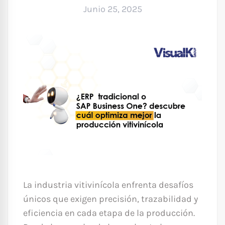
Junio 25, 2025
La industria vitivinícola enfrenta desafíos
únicos que exigen precisión, trazabilidad y
eficiencia en cada etapa de la producción.