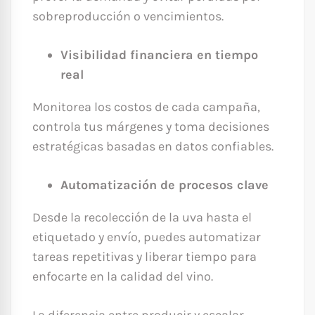
sobreproducción o vencimientos.
Visibilidad financiera en tiempo
real
Monitorea los costos de cada campaña,
controla tus márgenes y toma decisiones
estratégicas basadas en datos confiables.
Automatización de procesos clave
Desde la recolección de la uva hasta el
etiquetado y envío, puedes automatizar
tareas repetitivas y liberar tiempo para
enfocarte en la calidad del vino.