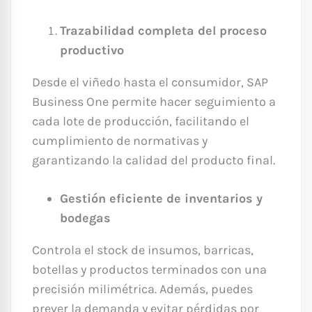
Trazabilidad completa del proceso
productivo
Desde el viñedo hasta el consumidor, SAP
Business One permite hacer seguimiento a
cada lote de producción, facilitando el
cumplimiento de normativas y
garantizando la calidad del producto final.
Gestión eficiente de inventarios y
bodegas
Controla el stock de insumos, barricas,
botellas y productos terminados con una
precisión milimétrica. Además, puedes
prever la demanda y evitar pérdidas por