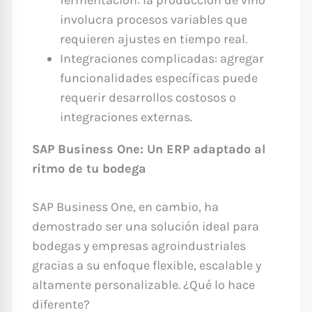
fermentación: la producción de vino
involucra procesos variables que
requieren ajustes en tiempo real.
Integraciones complicadas: agregar
funcionalidades específicas puede
requerir desarrollos costosos o
integraciones externas.
SAP Business One: Un ERP adaptado al
ritmo de tu bodega
SAP Business One, en cambio, ha
demostrado ser una solución ideal para
bodegas y empresas agroindustriales
gracias a su enfoque flexible, escalable y
altamente personalizable. ¿Qué lo hace
diferente?