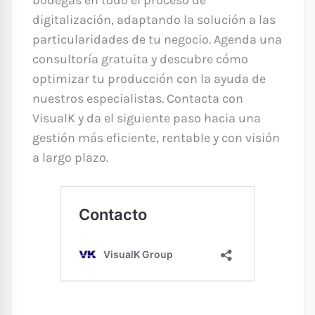
bodegas en todo el proceso de
digitalización, adaptando la solución a las
particularidades de tu negocio. Agenda una
consultoría gratuita y descubre cómo
optimizar tu producción con la ayuda de
nuestros especialistas. Contacta con
VisualK y da el siguiente paso hacia una
gestión más eficiente, rentable y con visión
a largo plazo.