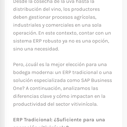
Desde la cosecha de la uva hasta la
distribución del vino, los productores
deben gestionar procesos agrícolas,
industriales y comerciales en una sola
operación. En este contexto, contar con un
sistema ERP robusto ya no es una opción,
sino una necesidad.
Pero, ¿cuál es la mejor elección para una
bodega moderna: un ERP tradicional o una
solución especializada como SAP Business
One? A continuación, analizamos las
diferencias clave y cómo impactan en la
productividad del sector vitivinícola.
ERP Tradicional: ¿Suficiente para una