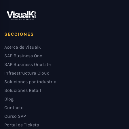
SECCIONES
Acerca de VisualK
SAP Business One
SAP Business One Lite
Infraestructura Cloud
Soluciones por industria
Soluciones Retail
Blog
Contacto
Curso SAP
Portal de Tickets