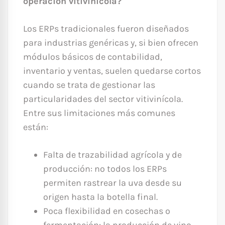
operación vitivinícola?
Los ERPs tradicionales fueron diseñados
para industrias genéricas y, si bien ofrecen
módulos básicos de contabilidad,
inventario y ventas, suelen quedarse cortos
cuando se trata de gestionar las
particularidades del sector vitivinícola.
Entre sus limitaciones más comunes
están:
Falta de trazabilidad agrícola y de
producción: no todos los ERPs
permiten rastrear la uva desde su
origen hasta la botella final.
Poca flexibilidad en cosechas o