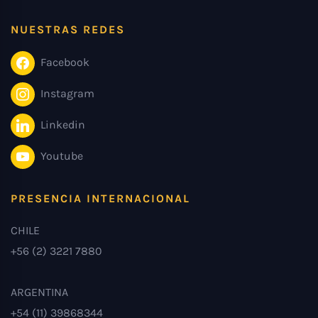
NUESTRAS REDES
Facebook
Instagram
Linkedin
Youtube
PRESENCIA INTERNACIONAL
CHILE
+56 (2) 3221 7880
ARGENTINA
+54 (11) 39868344