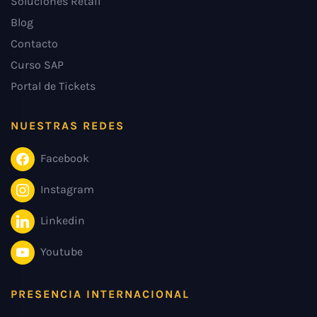
Soluciones Retail
Blog
Contacto
Curso SAP
Portal de Tickets
NUESTRAS REDES
Facebook
Instagram
Linkedin
Youtube
PRESENCIA INTERNACIONAL