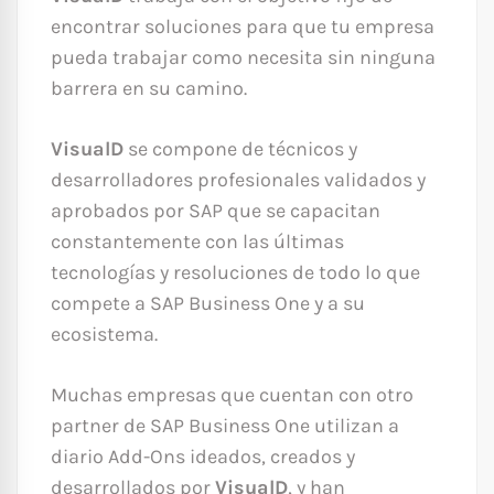
encontrar soluciones para que tu empresa
pueda trabajar como necesita sin ninguna
barrera en su camino.
VisualD
se compone de técnicos y
desarrolladores profesionales validados y
aprobados por SAP que se capacitan
constantemente con las últimas
tecnologías y resoluciones de todo lo que
compete a SAP Business One y a su
ecosistema.
Muchas empresas que cuentan con otro
partner de SAP Business One utilizan a
diario Add-Ons ideados, creados y
desarrollados por
VisualD
, y han