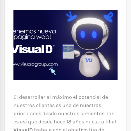
El desarrollar al máximo el potencial de
nuestros clientes es una de nuestras
prioridades desde nuestros cimientos. Tan
es así que desde hace 18 años nuestra filial
VisualD
trabaja con el objetivo fijo de