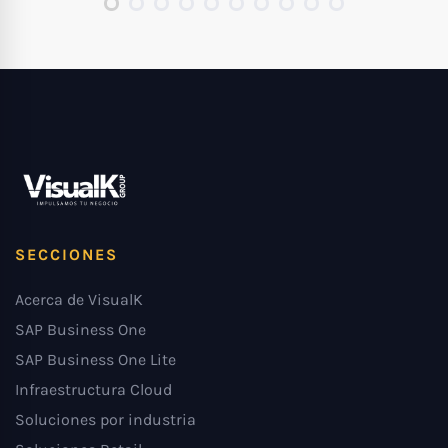
SECCIONES
Acerca de VisualK
SAP Business One
SAP Business One Lite
Infraestructura Cloud
Soluciones por industria