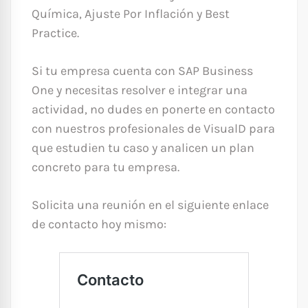
Química, Ajuste Por Inflación y Best
Practice.
Si tu empresa cuenta con SAP Business
One y necesitas resolver e integrar una
actividad, no dudes en ponerte en contacto
con nuestros profesionales de VisualD para
que estudien tu caso y analicen un plan
concreto para tu empresa.
Solicita una reunión en el siguiente enlace
de contacto hoy mismo: