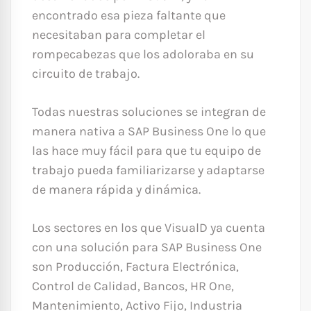
encontrado esa pieza faltante que
necesitaban para completar el
rompecabezas que los adoloraba en su
circuito de trabajo.
Todas nuestras soluciones se integran de
manera nativa a SAP Business One lo que
las hace muy fácil para que tu equipo de
trabajo pueda familiarizarse y adaptarse
de manera rápida y dinámica.
Los sectores en los que VisualD ya cuenta
con una solución para SAP Business One
son Producción, Factura Electrónica,
Control de Calidad, Bancos, HR One,
Mantenimiento, Activo Fijo, Industria