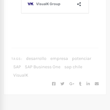
desarrollo
empresa
potenciar
TAGS:
SAP
SAP Business One
sap chile
VisualK