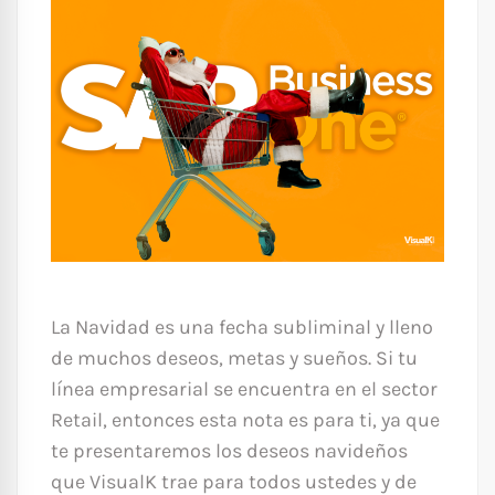
La Navidad es una fecha subliminal y lleno
de muchos deseos, metas y sueños. Si tu
línea empresarial se encuentra en el sector
Retail, entonces esta nota es para ti, ya que
te presentaremos los deseos navideños
que VisualK trae para todos ustedes y de