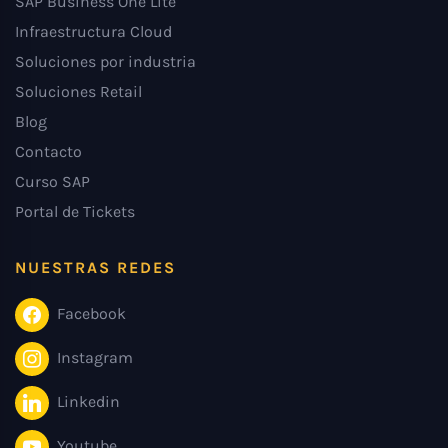
SAP Business One Lite
Infraestructura Cloud
Soluciones por industria
Soluciones Retail
Blog
Contacto
Curso SAP
Portal de Tickets
NUESTRAS REDES
Facebook
Instagram
Linkedin
Youtube