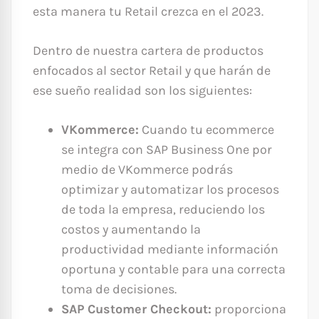
esta manera tu Retail crezca en el 2023.
Dentro de nuestra cartera de productos
enfocados al sector Retail y que harán de
ese sueño realidad son los siguientes:
VKommerce:
Cuando tu ecommerce
se integra con SAP Business One por
medio de VKommerce podrás
optimizar y automatizar los procesos
de toda la empresa, reduciendo los
costos y aumentando la
productividad mediante información
oportuna y contable para una correcta
toma de decisiones.
SAP Customer Checkout:
proporciona