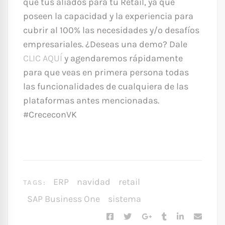
que tus aliados para tu Retail, ya que
poseen la capacidad y la experiencia para
cubrir al 100% las necesidades y/o desafíos
empresariales. ¿Deseas una demo? Dale
CLIC AQUÍ
y agendaremos rápidamente
para que veas en primera persona todas
las funcionalidades de cualquiera de las
plataformas antes mencionadas.
#CrececonVK
ERP
navidad
retail
TAGS:
SAP Business One
sistema