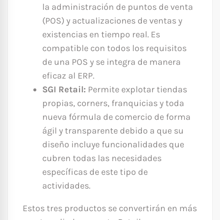
la administración de puntos de venta
(POS) y actualizaciones de ventas y
existencias en tiempo real. Es
compatible con todos los requisitos
de una POS y se integra de manera
eficaz al ERP.
SGI Retail:
Permite explotar tiendas
propias, corners, franquicias y toda
nueva fórmula de comercio de forma
ágil y transparente debido a que su
diseño incluye funcionalidades que
cubren todas las necesidades
específicas de este tipo de
actividades.
Estos tres productos se convertirán en más