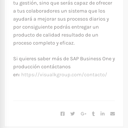
tu gestión, sino que serás capaz de ofrecer
a tus colaboradores un sistema que los
ayudará a mejorar sus procesos diarios y
por consiguiente podrás entregar un
producto de calidad resultado de un
proceso completo y eficaz.
Si quieres saber más de SAP Business One y
producción contáctanos
en:
https://visualkgroup.com/contacto/