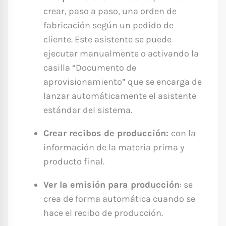
crear, paso a paso, una orden de
fabricación según un pedido de
cliente. Este asistente se puede
ejecutar manualmente o activando la
casilla “Documento de
aprovisionamiento” que se encarga de
lanzar automáticamente el asistente
estándar del sistema.
Crear recibos de producción:
con la
información de la materia prima y
producto final.
Ver la emisión para producción
: se
crea de forma automática cuando se
hace el recibo de producción.