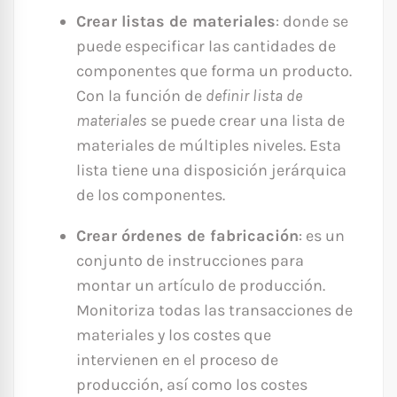
Crear listas de materiales
: donde se
puede especificar las cantidades de
componentes que forma un producto.
Con la función de
definir lista de
materiales
se puede crear una lista de
materiales de múltiples niveles. Esta
lista tiene una disposición jerárquica
de los componentes.
Crear órdenes de fabricación
: es un
conjunto de instrucciones para
montar un artículo de producción.
Monitoriza todas las transacciones de
materiales y los costes que
intervienen en el proceso de
producción, así como los costes