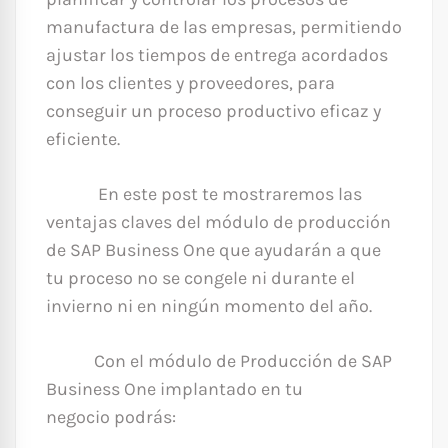
manufactura de las empresas, permitiendo
ajustar los tiempos de entrega acordados
con los clientes y proveedores, para
conseguir un proceso productivo eficaz y
eficiente.
En este post te mostraremos las
ventajas claves del módulo de producción
de SAP Business One que ayudarán a que
tu proceso no se congele ni durante el
invierno ni en ningún momento del año.
Con el módulo de Producción de SAP
Business One implantado en tu
negocio podrás: