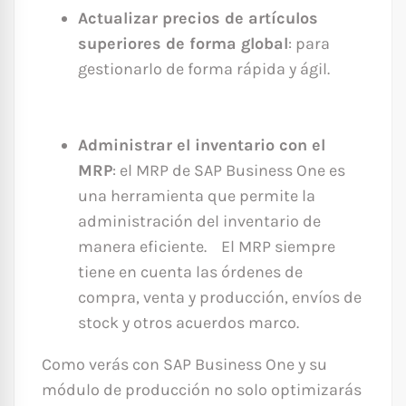
Actualizar precios de artículos
superiores de forma global
: para
gestionarlo de forma rápida y ágil.
Administrar el inventario con el
MRP
: el MRP de SAP Business One es
una herramienta que permite la
administración del inventario de
manera eficiente. El MRP siempre
tiene en cuenta las órdenes de
compra, venta y producción, envíos de
stock y otros acuerdos marco.
Como verás con SAP Business One y su
módulo de producción no solo optimizarás