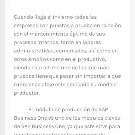
Cuando llega el invierno todas las
empresas son puestas a prueba en relación
con el mantenimiento óptimo de sus
procesos internos, tanto en labores
administrativas, comerciales, así como en
otros ámbitos como en el productivo,
siendo este ultimo uno de los que más
pruebas tiene que pasar sin importar a que
rubro especifico este dedicado su modelo
productor.
El módulo de producción de SAP
Business One es uno de los módulos claves
de SAP Business One, ya que este sirve para
planificar y controlar los procesos de