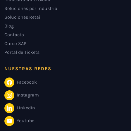
Soluciones por industria
Soluciones Retail
Blog
Contacto
Curso SAP
Portal de Tickets
NUESTRAS REDES
Facebook
Instagram
Linkedin
Youtube