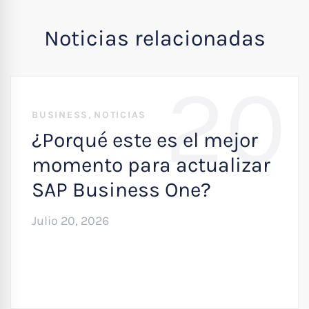
Noticias relacionadas
20
,
BUSINESS
NOTICIAS
¿Porqué este es el mejor
momento para actualizar
SAP Business One?
Julio 20, 2026