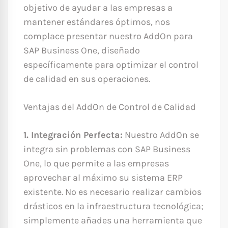
objetivo de ayudar a las empresas a
mantener estándares óptimos, nos
complace presentar nuestro AddOn para
SAP Business One, diseñado
específicamente para optimizar el control
de calidad en sus operaciones.
Ventajas del AddOn de Control de Calidad
1. Integración Perfecta:
Nuestro AddOn se
integra sin problemas con SAP Business
One, lo que permite a las empresas
aprovechar al máximo su sistema ERP
existente. No es necesario realizar cambios
drásticos en la infraestructura tecnológica;
simplemente añades una herramienta que