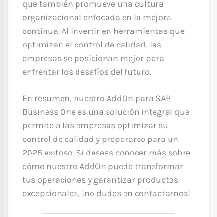
que también promueve una cultura
organizacional enfocada en la mejora
continua. Al invertir en herramientas que
optimizan el control de calidad, las
empresas se posicionan mejor para
enfrentar los desafíos del futuro.
En resumen, nuestro AddOn para SAP
Business One es una solución integral que
permite a las empresas optimizar su
control de calidad y prepararse para un
2025 exitoso. Si deseas conocer más sobre
cómo nuestro AddOn puede transformar
tus operaciones y garantizar productos
excepcionales, ¡no dudes en contactarnos!