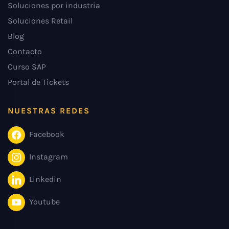
Soluciones por industria
Soluciones Retail
Blog
Contacto
Curso SAP
Portal de Tickets
NUESTRAS REDES
Facebook
Instagram
Linkedin
Youtube