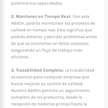
potencia tus capacidades.
2. Monitoreo en Tiempo Real:
Con este
AddOn, podrás monitorear los procesos de
calidad en tiempo real. Esto significa que
podrás detectar y abordar problemas antes
de que se conviertan en fallos costosos,
asegurando un flujo de trabajo más
eficiente.
3. Trazabilidad Completa:
La trazabilidad
es esencial para cualquier empresa que
busca mejorar su control de calidad.
Nuestro AddOn permite un seguimiento
completo de los productos, desde la
recepción de materias primas hasta la