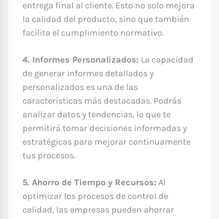
entrega final al cliente. Esto no solo mejora
la calidad del producto, sino que también
facilita el cumplimiento normativo.
4. Informes Personalizados:
La capacidad
de generar informes detallados y
personalizados es una de las
características más destacadas. Podrás
analizar datos y tendencias, lo que te
permitirá tomar decisiones informadas y
estratégicas para mejorar continuamente
tus procesos.
5. Ahorro de Tiempo y Recursos:
Al
optimizar los procesos de control de
calidad, las empresas pueden ahorrar