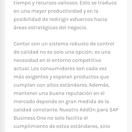
tiempo y recursos valiosos. Esto se traduce
en una mayor productividad y en la
posibilidad de redirigir esfuerzos hacia
áreas estratégicas del negocio.
Contar con un sistema robusto de control
de calidad no es solo una opción; es una
necesidad en el entorno competitivo
actual. Los consumidores son cada vez
más exigentes y esperan productos que
cumplan con altos estándares. Además,
mantener una buena reputación en el
mercado depende en gran medida de la
calidad constante. Nuestro AddOn para SAP
Business One no solo facilita el
cumplimiento de estos estándares, sino