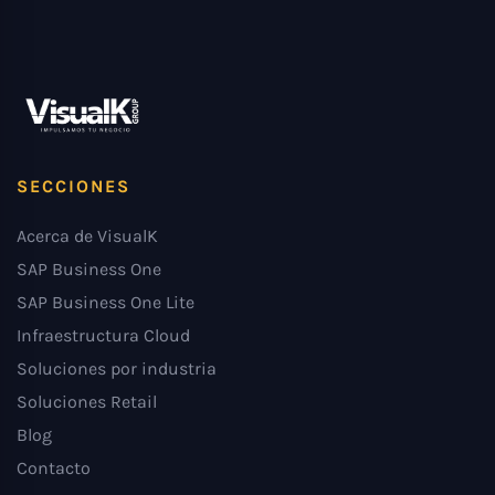
SECCIONES
Acerca de VisualK
SAP Business One
SAP Business One Lite
Infraestructura Cloud
Soluciones por industria
Soluciones Retail
Blog
Contacto