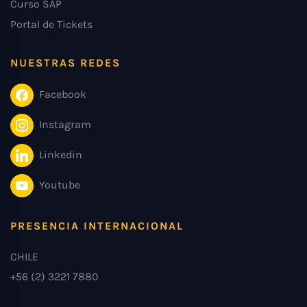
Curso SAP
Portal de Tickets
NUESTRAS REDES
Facebook
Instagram
Linkedin
Youtube
PRESENCIA INTERNACIONAL
CHILE
+56 (2) 3221 7880