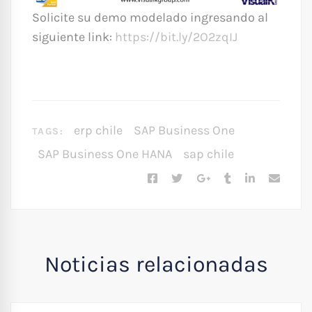
Solicite su demo modelado ingresando al
siguiente link:
https://bit.ly/2O2zqIJ
erp chile
SAP Business One
TAGS:
SAP Business One HANA
sap chile
Noticias relacionadas