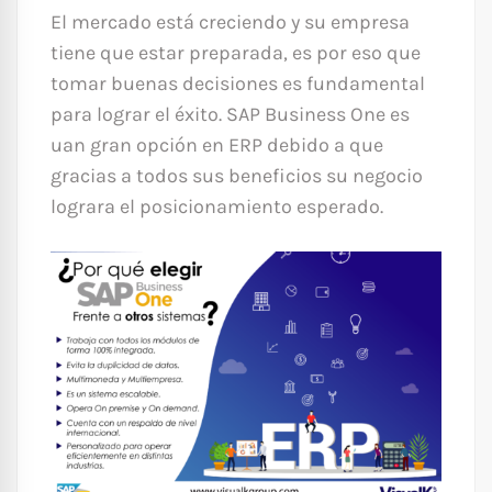
El mercado está creciendo y su empresa
tiene que estar preparada, es por eso que
tomar buenas decisiones es fundamental
para lograr el éxito. SAP Business One es
uan gran opción en ERP debido a que
gracias a todos sus beneficios su negocio
lograra el posicionamiento esperado.