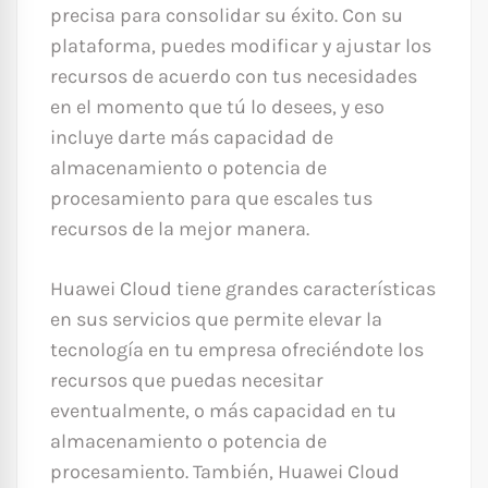
precisa para consolidar su éxito. Con su
plataforma, puedes modificar y ajustar los
recursos de acuerdo con tus necesidades
en el momento que tú lo desees, y eso
incluye darte más capacidad de
almacenamiento o potencia de
procesamiento para que escales tus
recursos de la mejor manera.
Huawei Cloud tiene grandes características
en sus servicios que permite elevar la
tecnología en tu empresa ofreciéndote los
recursos que puedas necesitar
eventualmente, o más capacidad en tu
almacenamiento o potencia de
procesamiento. También, Huawei Cloud