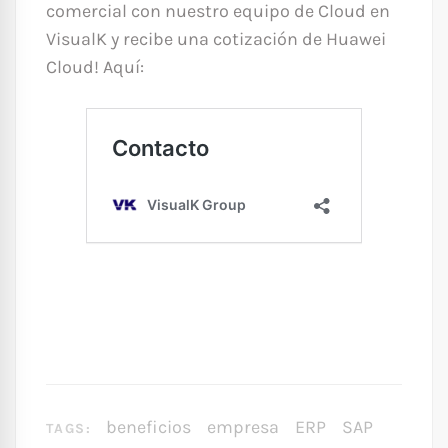
comercial con nuestro equipo de Cloud en
VisualK y recibe una cotización de Huawei
Cloud! Aquí:
beneficios
empresa
ERP
SAP
TAGS: