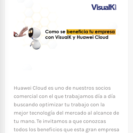
Huawei Cloud es uno de nuestros socios
comercial con el que trabajamos día a día
buscando optimizar tu trabajo con la
mejor tecnología del mercado al alcance de
tu mano. Te invitamos a que conozcas
todos los beneficios que esta gran empresa