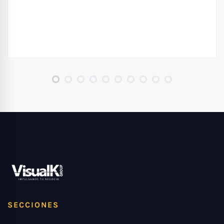
SECCIONES