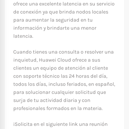
ofrece una excelente latencia en su servicio
de conexión ya que brinda nodos locales
para aumentar la seguridad en tu
información y brindarte una menor
latencia.
Cuando tienes una consulta o resolver una
inquietud, Huawei Cloud ofrece a sus
clientes un equipo de atención al cliente
con soporte técnico las 24 horas del día,
todos los días, incluso feriados, en español,
para solucionar cualquier solicitud que
surja de tu actividad diaria y con
profesionales formados en la materia.
¡Solicita en el siguiente link una reunión