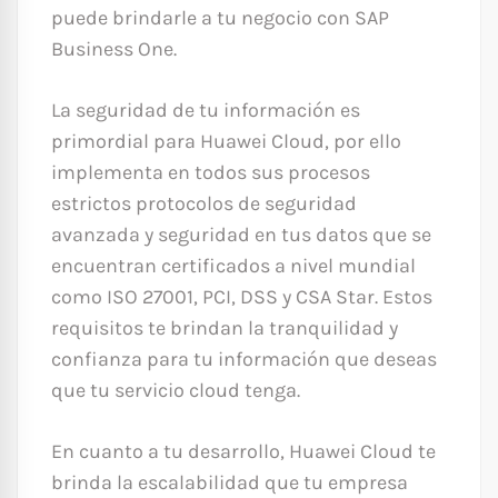
puede brindarle a tu negocio con SAP
Business One.
La seguridad de tu información es
primordial para Huawei Cloud, por ello
implementa en todos sus procesos
estrictos protocolos de seguridad
avanzada y seguridad en tus datos que se
encuentran certificados a nivel mundial
como ISO 27001, PCI, DSS y CSA Star. Estos
requisitos te brindan la tranquilidad y
confianza para tu información que deseas
que tu servicio cloud tenga.
En cuanto a tu desarrollo, Huawei Cloud te
brinda la escalabilidad que tu empresa